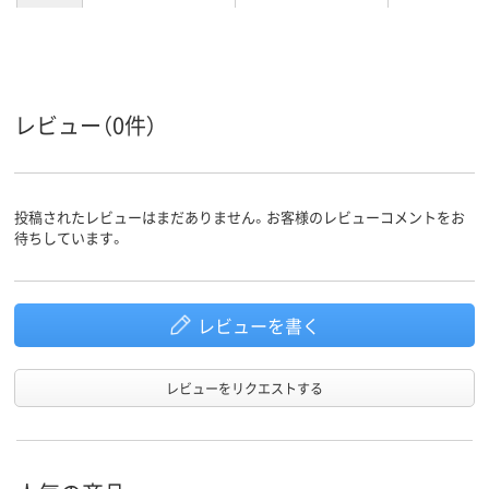
レビュー（0件）
投稿されたレビューはまだありません。お客様のレビューコメントをお
待ちしています。
レビューを書く
レビューをリクエストする