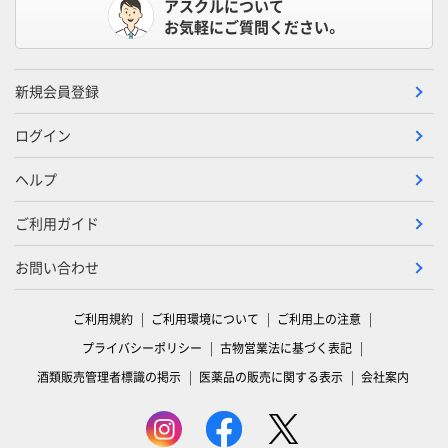
アスクルについて
お気軽にご質問ください。
新規会員登録
ログイン
ヘルプ
ご利用ガイド
お問い合わせ
ご利用規約
ご利用環境について
ご利用上の注意
プライバシーポリシー
古物営業法に基づく表記
酒類販売管理者標識の掲示
医薬品の販売に関する表示
会社案内