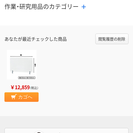
作業・研究用品のカテゴリー
あなたが最近チェックした商品
閲覧履歴の削除
￥12,859
（税込）
カゴへ