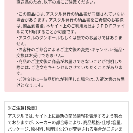
直送品のため、以下の点にご注意ください。
・この商品には、アスクル発行の納品書が同梱されていない
場合があります。アスクル発行の納品書をご希望のお客様
は、商品到着後、本サイト上のご利用履歴よりＰＤＦファイ
ルにて印刷することが可能です。
・アスクルのダンボールもしくは袋でのお届けではありま
せん。
・お客様のご都合によるご注文後の変更・キャンセル・返品・
交換はお受けできません。
・商品のご注文後に商品がお届けできないことが判明した
際には、ご注文をキャンセルさせていただくことがありま
す。
・ご注文後に一時品切れが判明した場合は、入荷次第のお届
けとなります。
※ご注意【免責】
アスクルでは、サイト上に最新の商品情報を表示するよう努め
ておりますが、メーカーの都合等により、商品規格・仕様（容量、
パッケージ、原材料、原産国など）が変更される場合がございま