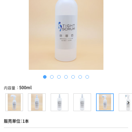
500ml
内容量
販売単位：1本