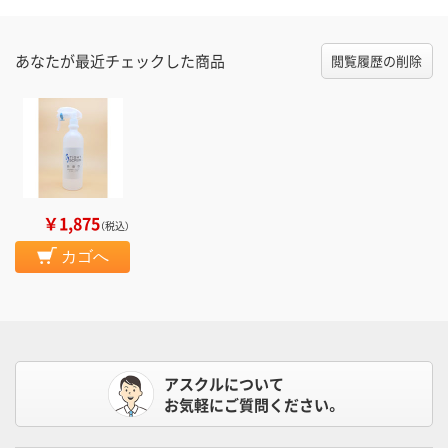
あなたが最近チェックした商品
閲覧履歴の削除
￥1,875
（税込）
カゴへ
アスクルについて
お気軽にご質問ください。