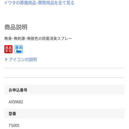
イワタの葬儀用品・葬祭用品を全て見る
商品説明
無臭・無刺激・無脱色の除菌消臭スプレー
アイコンの説明
お申込番号
AX59682
型番
TS005