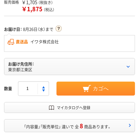
￥1,705
販売価格
（税抜き）
￥1,875
（税込）
お届け日：
8月26日（水）まで
直送品
イワタ株式会社
お届け先住所：
東京都江東区
数量
カゴへ
マイカタログへ登録
8
「内容量」「販売単位」 違いで 全
商品あります。