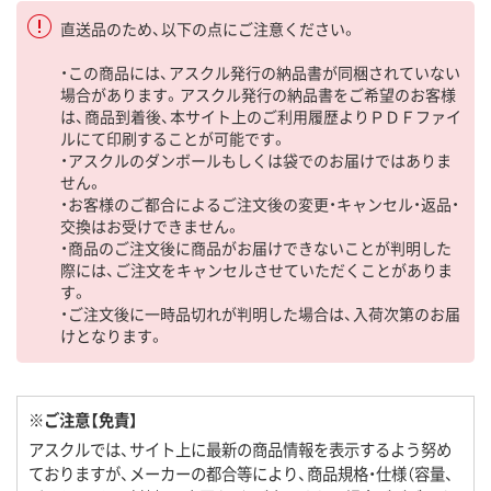
直送品のため、以下の点にご注意ください。
・この商品には、アスクル発行の納品書が同梱されていない
場合があります。アスクル発行の納品書をご希望のお客様
は、商品到着後、本サイト上のご利用履歴よりＰＤＦファイ
ルにて印刷することが可能です。
・アスクルのダンボールもしくは袋でのお届けではありま
せん。
・お客様のご都合によるご注文後の変更・キャンセル・返品・
交換はお受けできません。
・商品のご注文後に商品がお届けできないことが判明した
際には、ご注文をキャンセルさせていただくことがありま
す。
・ご注文後に一時品切れが判明した場合は、入荷次第のお届
けとなります。
※ご注意【免責】
アスクルでは、サイト上に最新の商品情報を表示するよう努め
ておりますが、メーカーの都合等により、商品規格・仕様（容量、