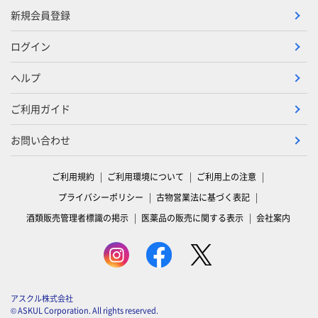
新規会員登録
ログイン
ヘルプ
ご利用ガイド
お問い合わせ
ご利用規約
ご利用環境について
ご利用上の注意
プライバシーポリシー
古物営業法に基づく表記
酒類販売管理者標識の掲示
医薬品の販売に関する表示
会社案内
アスクル株式会社
© ASKUL Corporation. All rights reserved.