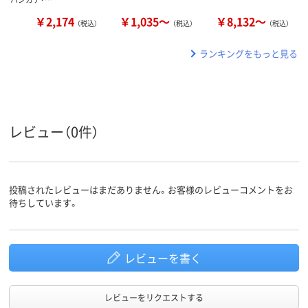
￥2,174
￥1,035～
￥8,132～
（税込）
（税込）
（税込）
ランキングをもっと見る
レビュー（0件）
投稿されたレビューはまだありません。お客様のレビューコメントをお
待ちしています。
レビューを書く
レビューをリクエストする