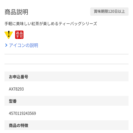
商品説明
賞味期限120日以上
手軽に美味しい紅茶が楽しめるティーバッグシリーズ
アイコンの説明
お申込番号
AX78293
型番
4570119243569
商品の特徴