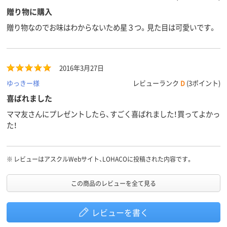
贈り物に購入
贈り物なのでお味はわからないため星３つ。見た目は可愛いです。
2016年3月27日
ゆっきー様
レビューランク
D
(3ポイント)
喜ばれました
ママ友さんにプレゼントしたら、すごく喜ばれました！買ってよかっ
た！
※
レビューはアスクルWebサイト、LOHACOに投稿された内容です。
この商品のレビューを全て見る
レビューを書く