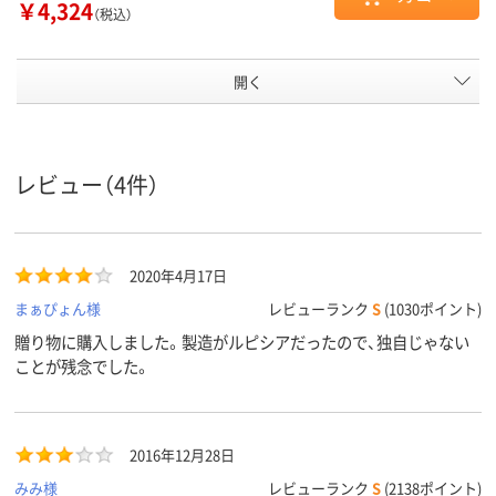
￥4,324
（税込）
開く
レビュー（4件）
2020年4月17日
まぁぴょん様
レビューランク
S
(1030ポイント)
贈り物に購入しました。製造がルピシアだったので、独自じゃない
ことが残念でした。
2016年12月28日
みみ様
レビューランク
S
(2138ポイント)