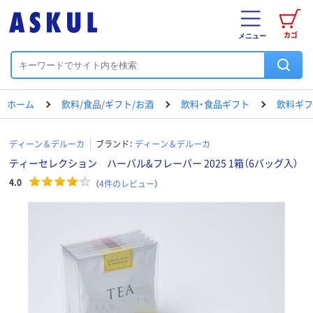
カゴ
メニュー
ホーム
飲料/食品/ギフト/お酒
飲料・食品ギフト
飲料ギフ
ディーン＆デルーカ
ブランド：
ディーン＆デルーカ
ティーセレクション ハーバル&フレーバー 2025 1箱（6バッグ入）
4.0
（
4
件のレビュー
）