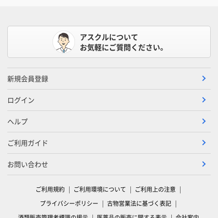
アスクルについて
お気軽にご質問ください。
新規会員登録
ログイン
ヘルプ
ご利用ガイド
お問い合わせ
ご利用規約
ご利用環境について
ご利用上の注意
プライバシーポリシー
古物営業法に基づく表記
酒類販売管理者標識の掲示
医薬品の販売に関する表示
会社案内