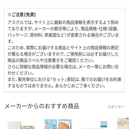
※ご注意【免責】
アスクルでは、サイト上に最新の商品情報を表示するよう努め
ておりますが、メーカーの都合等により、商品規格・仕様（容量、
パッケージ、原材料、原産国など）が変更される場合がございま
す。
このため、実際にお届けする商品とサイト上の商品情報の表記
が異なる場合がございますので、ご使用前には必ずお届けした
商品の商品ラベルや注意書きをご確認ください。
さらに詳細な商品情報が必要な場合は、メーカー等にお問い合
わせください。
また、販売単位における「セット」表記は、箱でのお届けをお約束
するものではありません。あらかじめご了承ください。
メーカーからのおすすめ商品
スポンサー