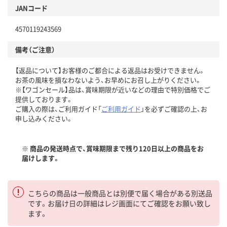
JANコード
4570119243569
備考（ご注意）
【返品について】お客様のご都合による返品はお受けできません。
お茶の風味を損なわないよう、お早めにお召し上がりください。
※【ワゴンセール】品は、賞味期限が近いなどの理由で特別価格でご
提供しております。
ご購入の際は、ご利用ガイド「
ご利用ガイド
」を必ずご確認の上、お
申し込みください。
※ 商品の発送時点で、賞味期限まで残り120日以上の商品をお
届けします。
こちらの商品は一般商品とは別便で届く場合がある別送品
です。お届け日の詳細はレジ画面にてご確認をお願い致し
ます。