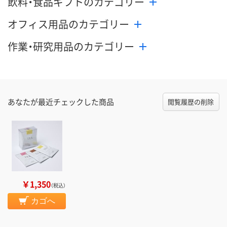
飲料・食品ギフトのカテゴリー
オフィス用品のカテゴリー
作業・研究用品のカテゴリー
あなたが最近チェックした商品
閲覧履歴の削除
￥1,350
（税込）
カゴへ