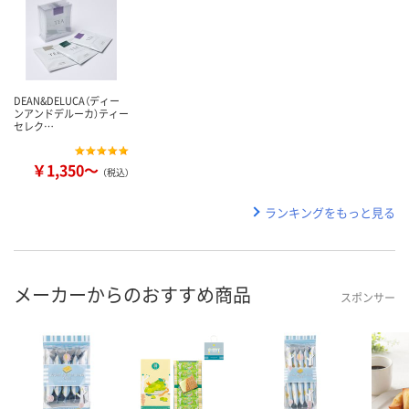
DEAN&DELUCA（ディー
ンアンドデルーカ）ティー
セレク…
￥1,350～
（税込）
ランキングをもっと見る
メーカーからのおすすめ商品
スポンサー