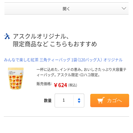
開く
アスクルオリジナル、
限定商品など こちらもおすすめ
みんなで楽しむ紅茶 三角ティーバッグ 1袋（120バッグ入） オリジナル
一杯に込めた、インドの恵み。おいしさたっぷり大容量テ
ィーバッグ。アスクル限定・ロハコ限定。
販売価格：
￥624
(税込)
数量
カゴへ