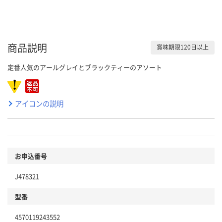
商品説明
賞味期限120日以上
定番人気のアールグレイとブラックティーのアソート
アイコンの説明
お申込番号
J478321
型番
4570119243552