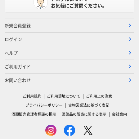
お気軽にご質問ください。
新規会員登録
ログイン
ヘルプ
ご利用ガイド
お問い合わせ
ご利用規約
ご利用環境について
ご利用上の注意
プライバシーポリシー
古物営業法に基づく表記
酒類販売管理者標識の掲示
医薬品の販売に関する表示
会社案内