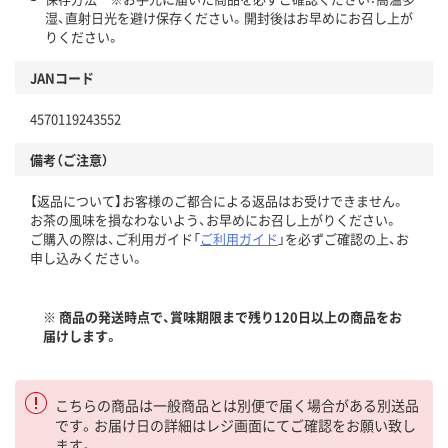
湿、直射日光を避け保存ください。開封後はお早めにお召し上が
りください。
JANコード
4570119243552
備考（ご注意）
【返品について】お客様のご都合による返品はお受けできません。
お茶の風味を損なわないよう、お早めにお召し上がりください。
ご購入の際は、ご利用ガイド「
ご利用ガイド
」を必ずご確認の上、お
申し込みください。
※ 商品の発送時点で、賞味期限まで残り120日以上の商品をお
届けします。
こちらの商品は一般商品とは別便で届く場合がある別送品
です。お届け日の詳細はレジ画面にてご確認をお願い致し
ます。