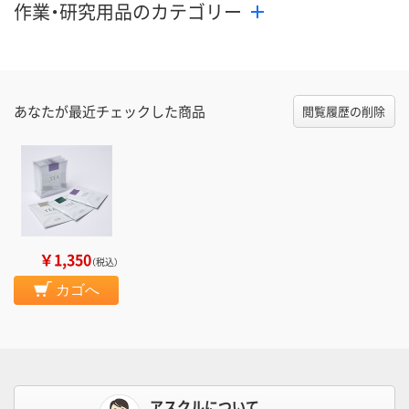
作業・研究用品のカテゴリー
あなたが最近チェックした商品
閲覧履歴の削除
￥1,350
（税込）
カゴへ
アスクルについて