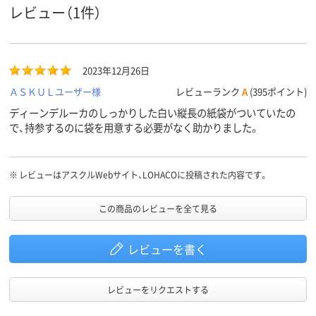
レビュー（1件）
2023年12月26日
ＡＳＫＵＬユーザー様
レビューランク
A
(395ポイント)
ディーンデルーカのしっかりした白い縦長の紙袋がついていたの
で、持参するのに袋を用意する必要がなく助かりました。
※
レビューはアスクルWebサイト、LOHACOに投稿された内容です。
この商品のレビューを全て見る
レビューを書く
レビューをリクエストする