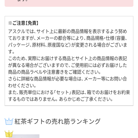
※ご注意【免責】
アスクルでは、サイト上に最新の商品情報を表示するよう努め
ておりますが、メーカーの都合等により、商品規格・仕様（容量、
パッケージ、原材料、原産国など）が変更される場合がございま
す。
このため、実際にお届けする商品とサイト上の商品情報の表記
が異なる場合がございますので、ご使用前には必ずお届けした
商品の商品ラベルや注意書きをご確認ください。
さらに詳細な商品情報が必要な場合は、メーカー等にお問い合
わせください。
また、販売単位における「セット」表記は、箱でのお届けをお約束
するものではありません。あらかじめご了承ください。
紅茶ギフトの売れ筋ランキング