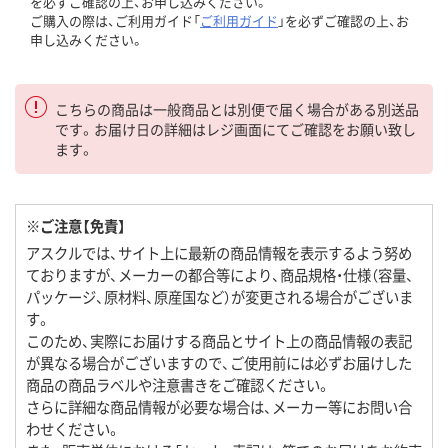
を必ずご確認の上、お申し込みください。
ご購入の際は、ご利用ガイド「
ご利用ガイド
」を必ずご確認の上、お
申し込みください。
こちらの商品は一般商品とは別便で届く場合がある別送品
です。お届け日の詳細はレジ画面にてご確認をお願い致し
ます。
※ご注意【免責】
アスクルでは、サイト上に最新の商品情報を表示するよう努め
ておりますが、メーカーの都合等により、商品規格・仕様（容量、
パッケージ、原材料、原産国など）が変更される場合がございま
す。
このため、実際にお届けする商品とサイト上の商品情報の表記
が異なる場合がございますので、ご使用前には必ずお届けした
商品の商品ラベルや注意書きをご確認ください。
さらに詳細な商品情報が必要な場合は、メーカー等にお問い合
わせください。