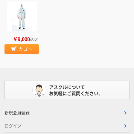
￥9,000
（税込）
カゴへ
アスクルについて
お気軽にご質問ください。
新規会員登録
ログイン