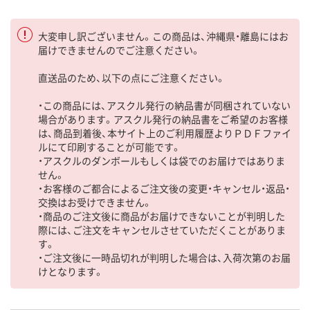
大変申し訳ございません。この商品は、沖縄県・離島にはお
届けできませんのでご注意ください。
直送品のため、以下の点にご注意ください。
・この商品には、アスクル発行の納品書が同梱されていない
場合があります。アスクル発行の納品書をご希望のお客様
は、商品到着後、本サイト上のご利用履歴よりＰＤＦファイ
ルにて印刷することが可能です。
・アスクルのダンボールもしくは袋でのお届けではありま
せん。
・お客様のご都合によるご注文後の変更・キャンセル・返品・
交換はお受けできません。
・商品のご注文後に商品がお届けできないことが判明した
際には、ご注文をキャンセルさせていただくことがありま
す。
・ご注文後に一時品切れが判明した場合は、入荷次第のお届
けとなります。