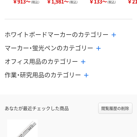
￥913～
￥1,981～
￥133～
￥2
（税込）
（税込）
（税込）
ホワイトボードマーカーのカテゴリー
マーカー・蛍光ペンのカテゴリー
オフィス用品のカテゴリー
作業・研究用品のカテゴリー
あなたが最近チェックした商品
閲覧履歴の削除