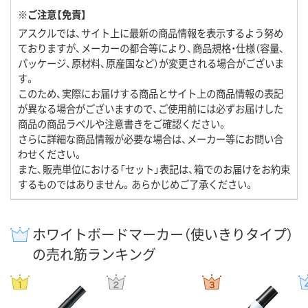
※ご注意【免責】
アスクルでは、サイト上に最新の商品情報を表示するよう努め
ておりますが、メーカーの都合等により、商品規格・仕様（容量、
パッケージ、原材料、原産国など）が変更される場合がございま
す。
このため、実際にお届けする商品とサイト上の商品情報の表記
が異なる場合がございますので、ご使用前には必ずお届けした
商品の商品ラベルや注意書きをご確認ください。
さらに詳細な商品情報が必要な場合は、メーカー等にお問い合
わせください。
また、販売単位における「セット」表記は、箱でのお届けをお約束
するものではありません。あらかじめご了承ください。
ホワイトボードマーカー（使いきりタイプ）
の売れ筋ランキング