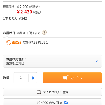
￥2,200
販売価格
（税抜き）
￥2,420
（税込）
1本あたり￥242
お届け日：
8月31日（月）まで
直送品
COMPASS PLUS１
お届け先住所：
東京都江東区
数量
カゴへ
マイカタログへ登録
LOHACOでのご注文