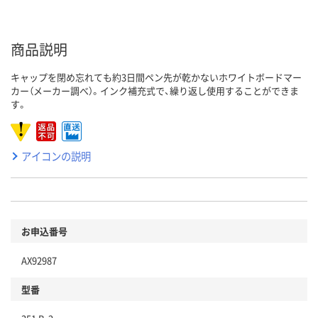
商品説明
キャップを閉め忘れても約3日間ペン先が乾かないホワイトボードマー
カー（メーカー調べ）。インク補充式で、繰り返し使用することができま
す。
アイコンの説明
お申込番号
AX92987
型番