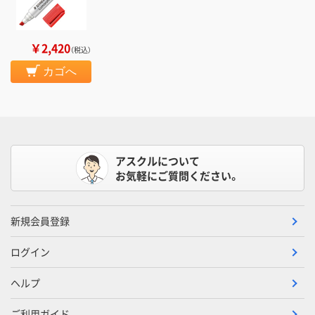
￥2,420
（税込）
カゴへ
アスクルについて
お気軽にご質問ください。
新規会員登録
ログイン
ヘルプ
ご利用ガイド