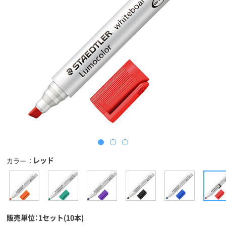
レッド
カラー
販売単位：1セット(10本)