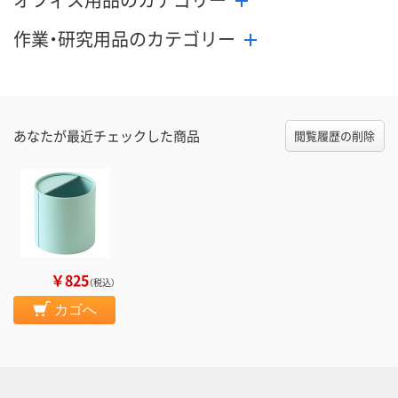
作業・研究用品のカテゴリー
あなたが最近チェックした商品
閲覧履歴の削除
￥825
（税込）
カゴへ