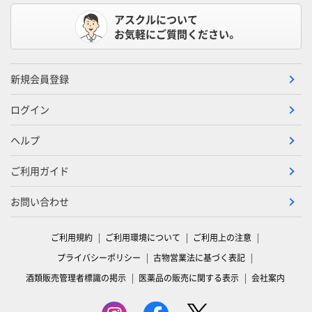
アスクルについて
お気軽にご質問ください。
新規会員登録
ログイン
ヘルプ
ご利用ガイド
お問い合わせ
ご利用規約
ご利用環境について
ご利用上の注意
プライバシーポリシー
古物営業法に基づく表記
酒類販売管理者標識の掲示
医薬品の販売に関する表示
会社案内