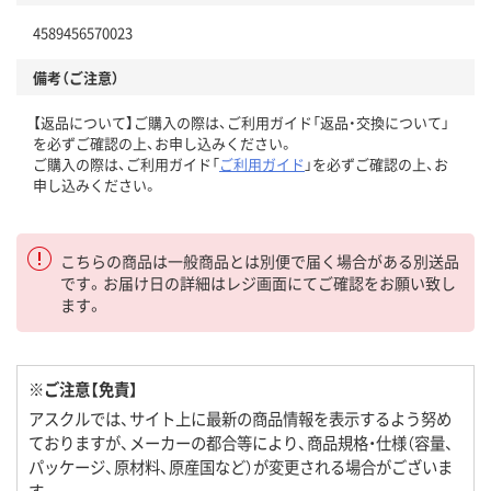
4589456570023
備考（ご注意）
【返品について】ご購入の際は、ご利用ガイド「返品・交換について」
を必ずご確認の上、お申し込みください。
ご購入の際は、ご利用ガイド「
ご利用ガイド
」を必ずご確認の上、お
申し込みください。
こちらの商品は一般商品とは別便で届く場合がある別送品
です。お届け日の詳細はレジ画面にてご確認をお願い致し
ます。
※ご注意【免責】
アスクルでは、サイト上に最新の商品情報を表示するよう努め
ておりますが、メーカーの都合等により、商品規格・仕様（容量、
パッケージ、原材料、原産国など）が変更される場合がございま
す。