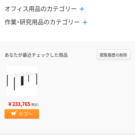
オフィス用品のカテゴリー
作業・研究用品のカテゴリー
あなたが最近チェックした商品
閲覧履歴の削除
￥233,765
（税込）
カゴへ