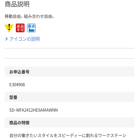
商品説明
移動自由。組み合わせ自由。
アイコンの説明
お申込番号
E304908
型番
SD-WFA2412HE6AMAWNN
商品の特徴
自分の働きたいスタイルをスピーディーに創れるワークステーシ