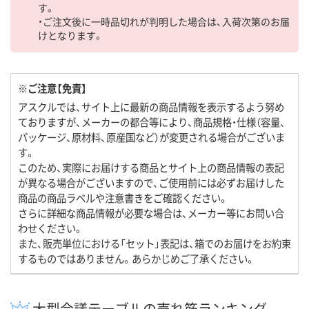
す。
・ご注文後に一時品切れが判明した場合は、入荷次第のお届
けとなります。
※ご注意【免責】
アスクルでは、サイト上に最新の商品情報を表示するよう努め
ておりますが、メーカーの都合等により、商品規格・仕様（容量、
パッケージ、原材料、原産国など）が変更される場合がございま
す。
このため、実際にお届けする商品とサイト上の商品情報の表記
が異なる場合がございますので、ご使用前には必ずお届けした
商品の商品ラベルや注意書きをご確認ください。
さらに詳細な商品情報が必要な場合は、メーカー等にお問い合
わせください。
また、販売単位における「セット」表記は、箱でのお届けをお約束
するものではありません。あらかじめご了承ください。
大型会議テーブルの売れ筋ランキング