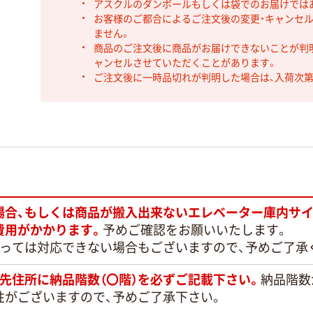
アスクルのダンボールもしくは袋でのお届けでは
お客様のご都合によるご注文後の変更・キャンセル
ません。
商品のご注文後に商品がお届けできないことが判
ャンセルさせていただくことがあります。
ご注文後に一時品切れが判明した場合は、入荷次
場合、もしくは商品が搬入出来ないエレベーター庫内サイ
費用がかかります。
予めご確認をお願いいたします。
よっては対応できない場合もございますので、予めご了承
先住所に納品階数（〇階）を必ずご記載下さい。
納品階数
性がございますので、予めご了承下さい。