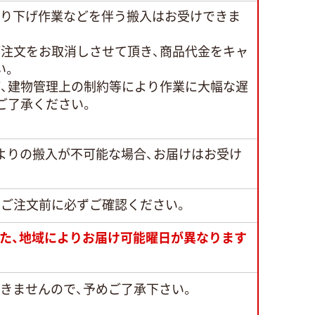
吊り下げ作業などを伴う搬入はお受けできま
ご注文をお取消しさせて頂き、商品代金をキャ
い。
、建物管理上の制約等により作業に大幅な遅
ご了承ください。
よりの搬入が不可能な場合、お届けはお受け
でご注文前に必ずご確認ください。
また、地域によりお届け可能曜日が異なります
できませんので、予めご了承下さい。