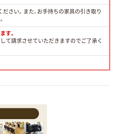
ください。また、お手持ちの家具の引き取り
。
ます。
として請求させていただきますのでご了承く