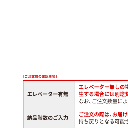
【ご注文前の確認事項】
エレベーター無しの
エレベーター有無
生する場合には別途
なお、ご注文数量に
ご注文の際は、お届け
納品階数のご入力
持ち戻りとなる可能