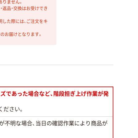
ありません。
・返品・交換はお受けでき
明した際には、ご注文をキ
第のお届けとなります。
ズであった場合など、階段担ぎ上げ作業が発
ください。
が不明な場合、当日の確認作業により商品が