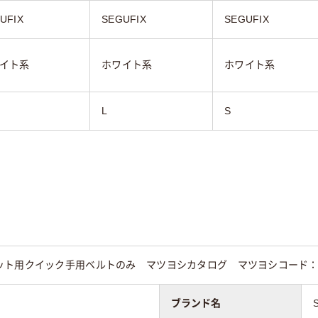
UFIX
SEGUFIX
SEGUFIX
イト系
ホワイト系
ホワイト系
L
S
ト用クイック手用ベルトのみ マツヨシカタログ マツヨシコード：24-
ブランド名