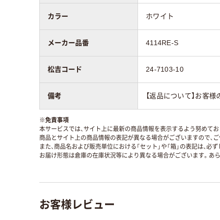
カラー
ホワイト
メーカー品番
4114RE-S
松吉コード
24-7103-10
備考
【返品について】お客様
※
免責事項
本サービスでは、サイト上に最新の商品情報を表示するよう努めており
商品とサイト上の商品情報の表記が異なる場合がございますので、ご
また、商品名および販売単位における「セット」や「箱」の表記は、必
お届け形態は倉庫の在庫状況等により異なる場合がございます。あら
お客様レビュー