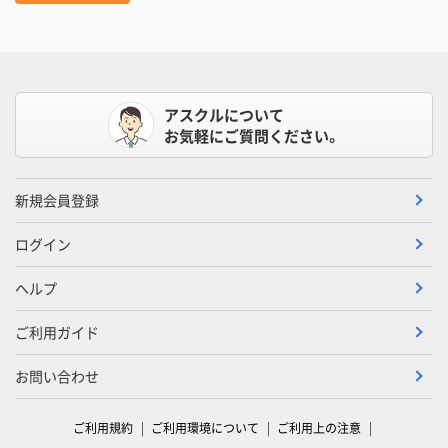
アスクルについて
お気軽にご質問ください。
新規会員登録
ログイン
ヘルプ
ご利用ガイド
お問い合わせ
ご利用規約
ご利用環境について
ご利用上の注意