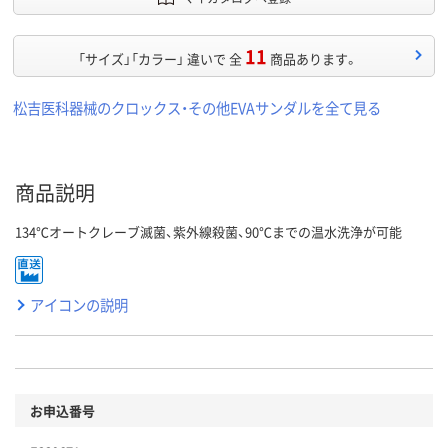
11
「サイズ」「カラー」 違いで 全
商品あります。
松吉医科器械のクロックス・その他EVAサンダルを全て見る
商品説明
134℃オートクレーブ滅菌、紫外線殺菌、90℃までの温水洗浄が可能
アイコンの説明
お申込番号