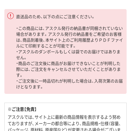
直送品のため、以下の点にご注意ください。
・この商品には、アスクル発行の納品書が同梱されていない
場合があります。アスクル発行の納品書をご希望のお客様
は、商品到着後、本サイト上のご利用履歴よりＰＤＦファイ
ルにて印刷することが可能です。
・アスクルのダンボールもしくは袋でのお届けではありま
せん。
・商品のご注文後に商品がお届けできないことが判明した
際には、ご注文をキャンセルさせていただくことがありま
す。
・ご注文後に一時品切れが判明した場合は、入荷次第のお届
けとなります。
※ご注意【免責】
アスクルでは、サイト上に最新の商品情報を表示するよう努め
ておりますが、メーカーの都合等により、商品規格・仕様（容量、
パッケージ、原材料、原産国など）が変更される場合がございま