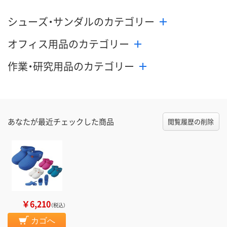
シューズ・サンダルのカテゴリー
オフィス用品のカテゴリー
作業・研究用品のカテゴリー
あなたが最近チェックした商品
閲覧履歴の削除
￥6,210
（税込）
カゴへ