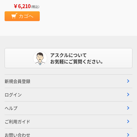
￥6,210
（税込）
カゴへ
アスクルについて
お気軽にご質問ください。
新規会員登録
ログイン
ヘルプ
ご利用ガイド
お問い合わせ