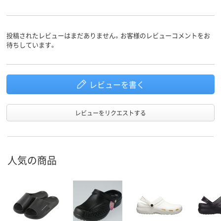
投稿されたレビューはまだありません。お客様のレビューコメントをお
待ちしています。
レビューを書く
レビューをリクエストする
人気の商品