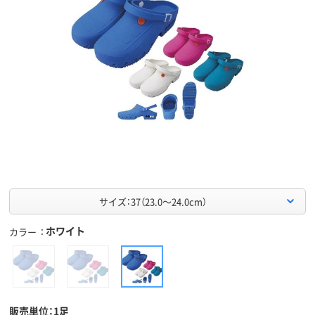
サイズ：37（23.0～24.0cm）
ホワイト
カラー
販売単位：1足