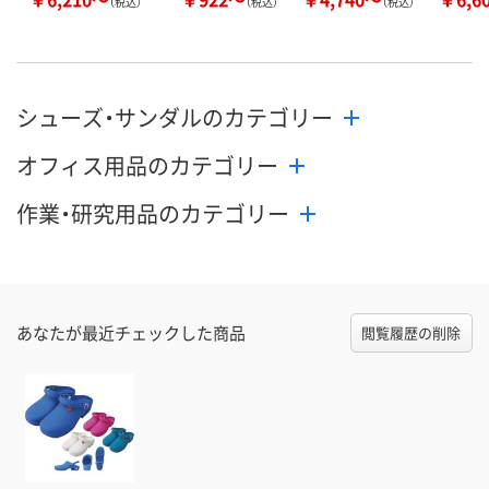
（税込）
（税込）
（税込）
シューズ・サンダルのカテゴリー
オフィス用品のカテゴリー
作業・研究用品のカテゴリー
あなたが最近チェックした商品
閲覧履歴の削除