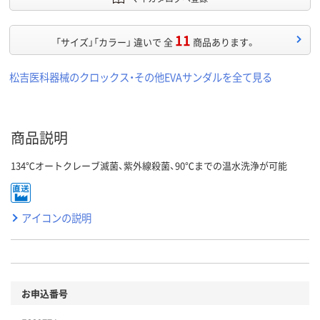
11
「サイズ」「カラー」 違いで 全
商品あります。
松吉医科器械のクロックス・その他EVAサンダルを全て見る
商品説明
134℃オートクレーブ滅菌、紫外線殺菌、90℃までの温水洗浄が可能
アイコンの説明
お申込番号