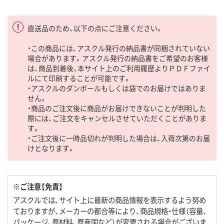
直送品のため、以下の点にご注意ください。
・この商品には、アスクル発行の納品書が同梱されていない
場合があります。アスクル発行の納品書をご希望のお客様
は、商品到着後、本サイト上のご利用履歴よりＰＤＦファイ
ルにて印刷することが可能です。
・アスクルのダンボールもしくは袋でのお届けではありま
せん。
・商品のご注文後に商品がお届けできないことが判明した
際には、ご注文をキャンセルさせていただくことがありま
す。
・ご注文後に一時品切れが判明した場合は、入荷次第のお届
けとなります。
※ご注意【免責】
アスクルでは、サイト上に最新の商品情報を表示するよう努め
ておりますが、メーカーの都合等により、商品規格・仕様（容量、
パッケージ、原材料、原産国など）が変更される場合がございま