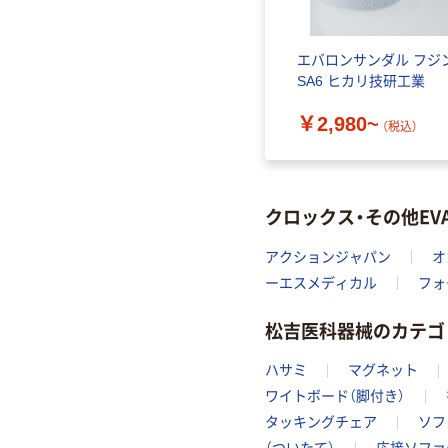
エバロンサンダル フジ
SA6 ヒカリ技研工業
￥2,980~
（税込）
クロックス・その他E
アクションジャパン
オ
ーエスメディカル
フォ
松吉医科器械のカテゴ
ハサミ
マグネット
ワイトボード（脚付き）
タッキングチェア
ソフ