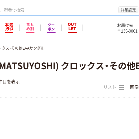
詳細設定
お届け先
〒135-0061
ックス・その他EVAサンダル
ATSUYOSHI) クロックス・その他
件目を表示
リスト
画像