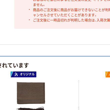
ません。
商品のご注文後に商品がお届けできないことが判
ャンセルさせていただくことがあります。
ご注文後に一時品切れが判明した場合は、入荷次
されています
オリジナル