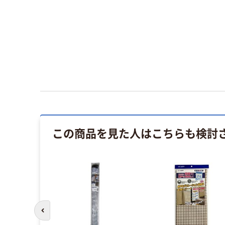
この商品を見た人はこちらも検討
前のスライドへ