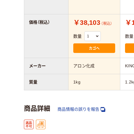
￥38,103
￥1
価格（税込）
（税込）
数量
数量
カゴへ
メーカー
アロン化成
KI
質量
1kg
1.2k
商品詳細
商品情報の誤りを報告