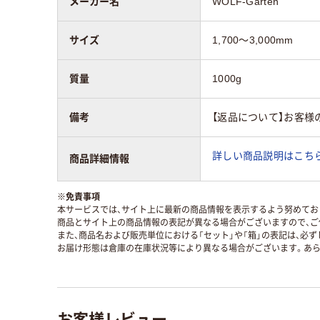
メーカー名
WOLF-Garten
サイズ
1,700～3,000mm
質量
1000g
備考
【返品について】お客
詳しい商品説明はこちら
商品詳細情報
※
免責事項
本サービスでは、サイト上に最新の商品情報を表示するよう努めており
商品とサイト上の商品情報の表記が異なる場合がございますので、ご
また、商品名および販売単位における「セット」や「箱」の表記は、必
お届け形態は倉庫の在庫状況等により異なる場合がございます。あら
お客様レビュー