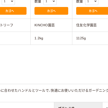
数量
数量
カゴへ
カゴへ
カゴへ
トリーフ
KINCHO園芸
住友化学園芸
1.2kg
1125g
に合わせたハンドルとツールで、快適にお使いいただけるガーデニングツ