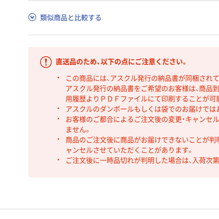
類似商品と比較する
直送品のため、以下の点にご注意ください。
この商品には、アスクル発行の納品書が同梱され
アスクル発行の納品書をご希望のお客様は、商品到
用履歴よりＰＤＦファイルにて印刷することが可
アスクルのダンボールもしくは袋でのお届けでは
お客様のご都合によるご注文後の変更・キャンセル
ません。
商品のご注文後に商品がお届けできないことが判
ャンセルさせていただくことがあります。
ご注文後に一時品切れが判明した場合は、入荷次