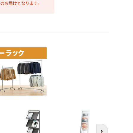
第のお届けとなります。