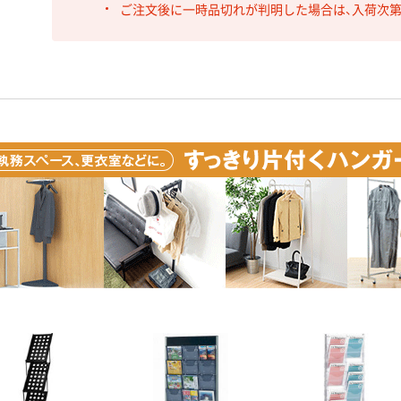
ご注文後に一時品切れが判明した場合は、入荷次