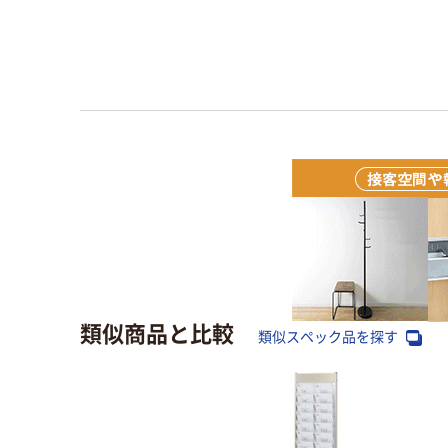
類似商品と比較
類似スペック品を探す