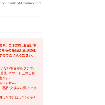
560mm×1541mm×450mm
ます。ご注文後、お届け不
こちらの商品は、配送の都
すのでご了承ください。
ていない場合があります。
着後、本サイト上のご利
能です。
ありません。
・返品・交換はお受けでき
明した際には、ご注文をキ