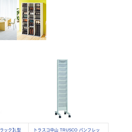
ラック】L型
トラスコ中山 TRUSCO パンフレッ