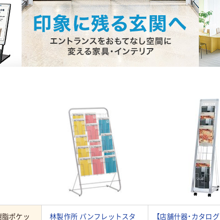
樹脂ポケッ
林製作所 パンフレットスタ
【店舗什器・カタログ