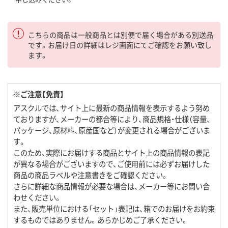
こちらの商品は一般商品とは別便で届く場合がある別送品
です。お届け日の詳細はレジ画面にてご確認をお願い致し
ます。
※ご注意【免責】
アスクルでは、サイト上に最新の商品情報を表示するよう努め
ておりますが、メーカーの都合等により、商品規格・仕様（容量、
パッケージ、原材料、原産国など）が変更される場合がございま
す。
このため、実際にお届けする商品とサイト上の商品情報の表記
が異なる場合がございますので、ご使用前には必ずお届けした
商品の商品ラベルや注意書きをご確認ください。
さらに詳細な商品情報が必要な場合は、メーカー等にお問い合
わせください。
また、販売単位における「セット」表記は、箱でのお届けをお約束
するものではありません。あらかじめご了承ください。