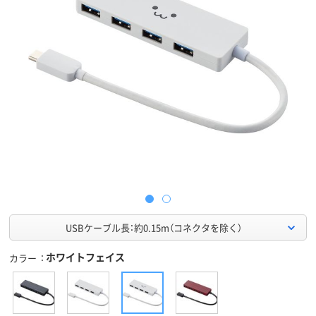
USBケーブル長：約0.15m（コネクタを除く）
ホワイトフェイス
カラー