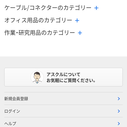
ケーブル/コネクターのカテゴリー
オフィス用品のカテゴリー
作業・研究用品のカテゴリー
アスクルについて
お気軽にご質問ください。
新規会員登録
ログイン
ヘルプ