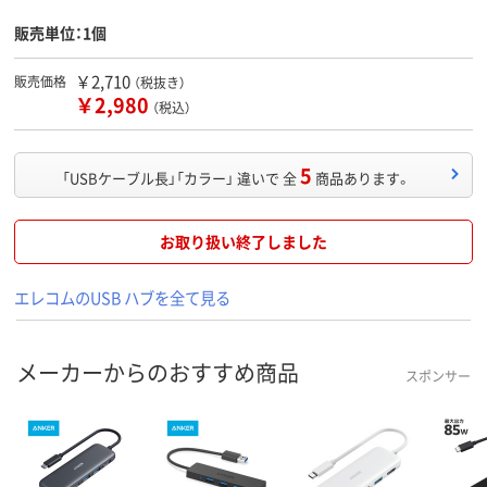
販売単位：1個
￥2,710
販売価格
（税抜き）
￥2,980
（税込）
5
「USBケーブル長」「カラー」 違いで 全
商品あります。
お取り扱い終了しました
エレコムのUSB ハブを全て見る
メーカーからのおすすめ商品
スポンサー