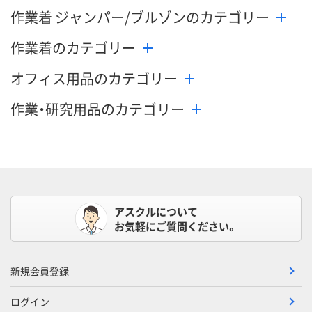
作業着 ジャンパー/ブルゾンのカテゴリー
作業着のカテゴリー
オフィス用品のカテゴリー
作業・研究用品のカテゴリー
アスクルについて
お気軽にご質問ください。
新規会員登録
ログイン