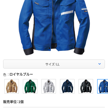
サイズ：LL
ロイヤルブルー
色
販売単位：1個