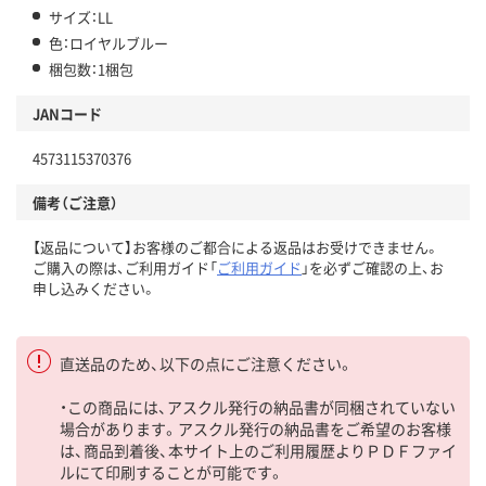
サイズ：LL
色：ロイヤルブルー
梱包数：1梱包
JANコード
4573115370376
備考（ご注意）
【返品について】お客様のご都合による返品はお受けできません。
ご購入の際は、ご利用ガイド「
ご利用ガイド
」を必ずご確認の上、お
申し込みください。
直送品のため、以下の点にご注意ください。
・この商品には、アスクル発行の納品書が同梱されていない
場合があります。アスクル発行の納品書をご希望のお客様
は、商品到着後、本サイト上のご利用履歴よりＰＤＦファイ
ルにて印刷することが可能です。