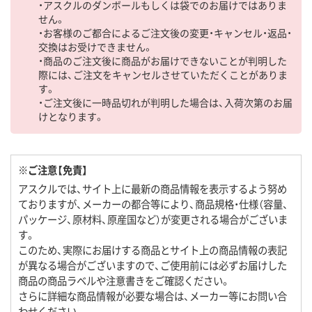
・アスクルのダンボールもしくは袋でのお届けではありま
せん。
・お客様のご都合によるご注文後の変更・キャンセル・返品・
交換はお受けできません。
・商品のご注文後に商品がお届けできないことが判明した
際には、ご注文をキャンセルさせていただくことがありま
す。
・ご注文後に一時品切れが判明した場合は、入荷次第のお届
けとなります。
※ご注意【免責】
アスクルでは、サイト上に最新の商品情報を表示するよう努め
ておりますが、メーカーの都合等により、商品規格・仕様（容量、
パッケージ、原材料、原産国など）が変更される場合がございま
す。
このため、実際にお届けする商品とサイト上の商品情報の表記
が異なる場合がございますので、ご使用前には必ずお届けした
商品の商品ラベルや注意書きをご確認ください。
さらに詳細な商品情報が必要な場合は、メーカー等にお問い合
わせください。