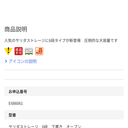
商品説明
人気のサリダストレージに6段タイプが新登場 圧倒的な大容量です
アイコンの説明
お申込番号
E686061
型番
サリダストレージ 6段 下置き オープン