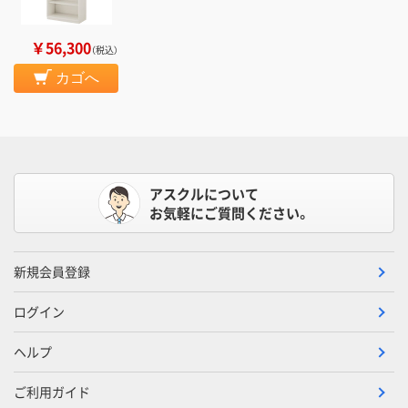
￥56,300
（税込）
カゴへ
アスクルについて
お気軽にご質問ください。
新規会員登録
ログイン
ヘルプ
ご利用ガイド