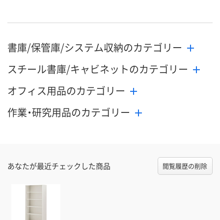
書庫/保管庫/システム収納のカテゴリー
スチール書庫/キャビネットのカテゴリー
オフィス用品のカテゴリー
作業・研究用品のカテゴリー
あなたが最近チェックした商品
閲覧履歴の削除