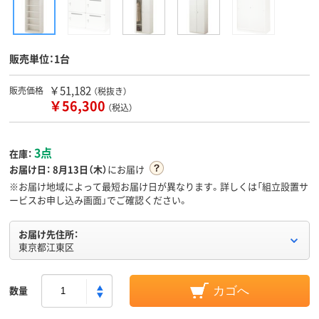
販売単位：1台
￥51,182
販売価格
（税抜き）
￥56,300
（税込）
3点
在庫：
お届け日：
8月13日（木）
にお届け
※お届け地域によって最短お届け日が異なります。詳しくは「組立設置サ
ービスお申し込み画面」でご確認ください。
お届け先住所：
東京都江東区
数量
カゴへ