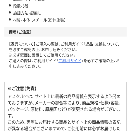
段数：5段
施錠方法：鍵無し
材質：本体：スチール（粉体塗装）
備考（ご注意）
【返品について】ご購入の際は、ご利用ガイド「返品・交換について」
を必ずご確認の上、お申し込みください。
※必ず壁面に設置してご使用ください。
ご購入の際は、ご利用ガイド「
ご利用ガイド
」を必ずご確認の上、お
申し込みください。
※ご注意【免責】
アスクルでは、サイト上に最新の商品情報を表示するよう努め
ておりますが、メーカーの都合等により、商品規格・仕様（容量、
パッケージ、原材料、原産国など）が変更される場合がございま
す。
このため、実際にお届けする商品とサイト上の商品情報の表記
が異なる場合がございますので、ご使用前には必ずお届けした