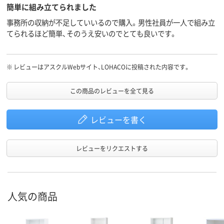
簡単に組み立てられました
事務所の収納が不足していいるので購入。男性社員が一人で組み立
てられるほど簡単、そのうえ安いのでとても良いです。
※
レビューはアスクルWebサイト、LOHACOに投稿された内容です。
この商品のレビューを全て見る
レビューを書く
レビューをリクエストする
人気の商品