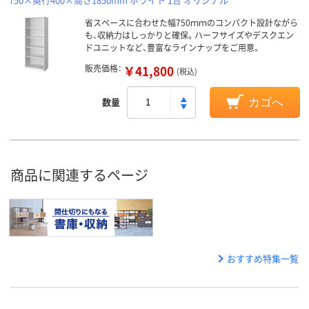
省スペースに合わせた幅750ｍｍのコンパクト設計ながら
も、収納力はしっかりと確保。ハーフサイズやデスクエン
ドユニットなど、豊富なラインナップをご用意。
販売価格：
￥41,800
(税込)
数量
カゴへ
商品に関連するページ
おすすめ特集一覧