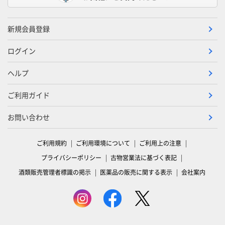
新規会員登録
ログイン
ヘルプ
ご利用ガイド
お問い合わせ
ご利用規約
ご利用環境について
ご利用上の注意
プライバシーポリシー
古物営業法に基づく表記
酒類販売管理者標識の掲示
医薬品の販売に関する表示
会社案内