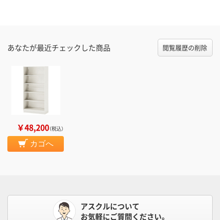
あなたが最近チェックした商品
閲覧履歴の削除
￥48,200
（税込）
カゴへ
アスクルについて
お気軽にご質問ください。