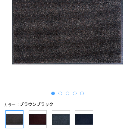
ブラウンブラック
カラー