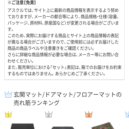
※ご注意【免責】
アスクルでは、サイト上に最新の商品情報を表示するよう努め
ておりますが、メーカーの都合等により、商品規格・仕様（容量、
パッケージ、原材料、原産国など）が変更される場合がございま
す。
このため、実際にお届けする商品とサイト上の商品情報の表記
が異なる場合がございますので、ご使用前には必ずお届けした
商品の商品ラベルや注意書きをご確認ください。
さらに詳細な商品情報が必要な場合は、メーカー等にお問い合
わせください。
また、販売単位における「セット」表記は、箱でのお届けをお約束
するものではありません。あらかじめご了承ください。
玄関マット/ドアマット/フロアーマットの
売れ筋ランキング