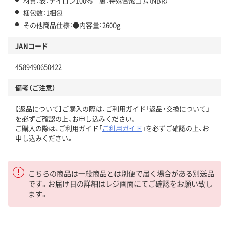
材質：表：ナイロン100% 裏：特殊合成ゴム（NBR）
梱包数：1梱包
その他商品仕様：●内容量：2600g
JANコード
4589490650422
備考（ご注意）
【返品について】ご購入の際は、ご利用ガイド「返品・交換について」
を必ずご確認の上、お申し込みください。
ご購入の際は、ご利用ガイド「
ご利用ガイド
」を必ずご確認の上、お
申し込みください。
こちらの商品は一般商品とは別便で届く場合がある別送品
です。お届け日の詳細はレジ画面にてご確認をお願い致し
ます。