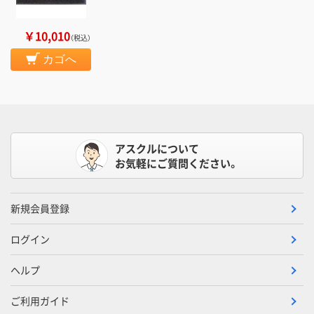
￥10,010
（税込）
カゴへ
アスクルについて
お気軽にご質問ください。
新規会員登録
ログイン
ヘルプ
ご利用ガイド