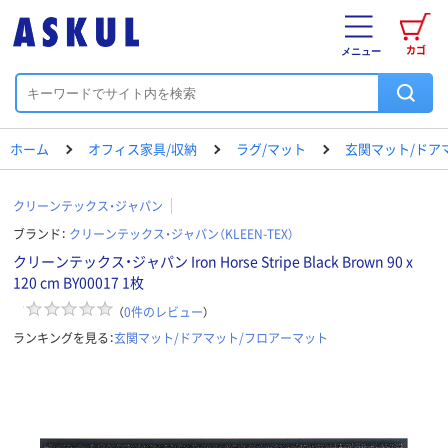
カゴ
メニュー
ホーム
オフィス家具/収納
ラグ/マット
玄関マット/ドア
クリーンテックス・ジャパン
ブランド：
クリーンテックス・ジャパン（KLEEN-TEX）
クリーンテックス・ジャパン Iron Horse Stripe Black Brown 90 x
120 cm BY00017 1枚
（
0
件のレビュー
）
ランキングを見る：
玄関マット/ドアマット/フロアーマット