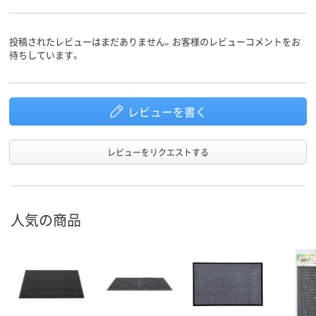
投稿されたレビューはまだありません。お客様のレビューコメントをお
待ちしています。
レビューを書く
レビューをリクエストする
人気の商品