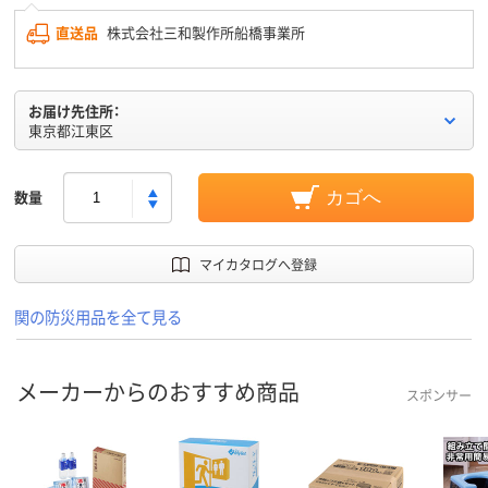
直送品
株式会社三和製作所船橋事業所
お届け先住所：
東京都江東区
数量
カゴへ
マイカタログへ登録
関の防災用品を全て見る
メーカーからのおすすめ商品
スポンサー