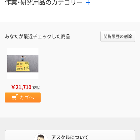
作業・研究用品のカテゴリー
あなたが最近チェックした商品
閲覧履歴の削除
￥21,710
（税込）
カゴへ
アスクルについて