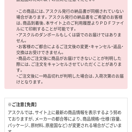
・この商品には、アスクル発行の納品書が同梱されていない
場合があります。アスクル発行の納品書をご希望のお客様
は、商品到着後、本サイト上のご利用履歴よりＰＤＦファイ
ルにて印刷することが可能です。
・アスクルのダンボールもしくは袋でのお届けではありま
せん。
・お客様のご都合によるご注文後の変更・キャンセル・返品・
交換はお受けできません。
・商品のご注文後に商品がお届けできないことが判明した
際には、ご注文をキャンセルさせていただくことがありま
す。
・ご注文後に一時品切れが判明した場合は、入荷次第のお届
けとなります。
※ご注意【免責】
アスクルでは、サイト上に最新の商品情報を表示するよう努め
ておりますが、メーカーの都合等により、商品規格・仕様（容量、
パッケージ、原材料、原産国など）が変更される場合がございま
す。