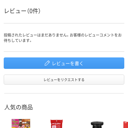
レビュー（0件）
投稿されたレビューはまだありません。お客様のレビューコメントをお
待ちしています。
レビューを書く
レビューをリクエストする
人気の商品