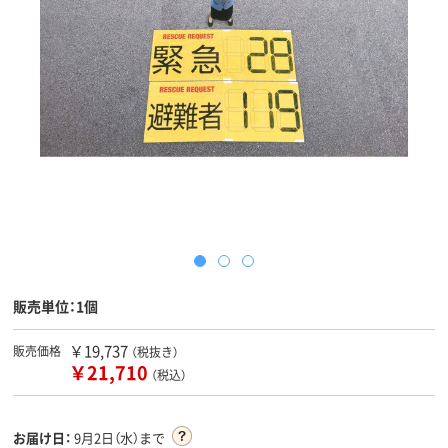
販売単位：1個
￥19,737
販売価格
（税抜き）
￥21,710
（税込）
お届け日：
9月2日（水）まで