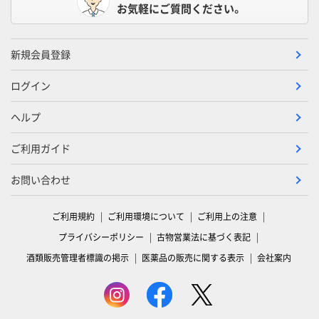
お気軽にご質問ください。
新規会員登録
ログイン
ヘルプ
ご利用ガイド
お問い合わせ
ご利用規約
ご利用環境について
ご利用上の注意
プライバシーポリシー
古物営業法に基づく表記
酒類販売管理者標識の掲示
医薬品の販売に関する表示
会社案内