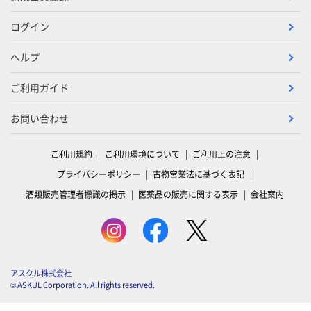
ログイン
ヘルプ
ご利用ガイド
お問い合わせ
ご利用規約
ご利用環境について
ご利用上の注意
プライバシーポリシー
古物営業法に基づく表記
酒類販売管理者標識の掲示
医薬品の販売に関する表示
会社案内
アスクル株式会社
© ASKUL Corporation. All rights reserved.