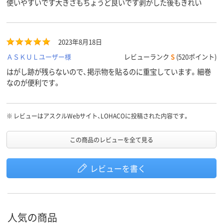
使いやすいです大きさもちょうど良いです剥がした後もきれい
2023年8月18日
ＡＳＫＵＬユーザー様
レビューランク
S
(520ポイント)
はがし跡が残らないので、掲示物を貼るのに重宝しています。細巻
なのが便利です。
※
レビューはアスクルWebサイト、LOHACOに投稿された内容です。
この商品のレビューを全て見る
レビューを書く
人気の商品