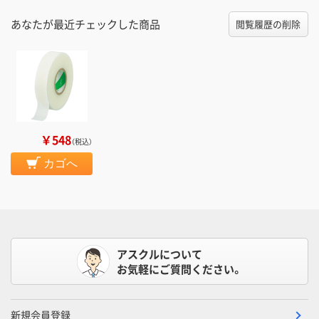
あなたが最近チェックした商品
閲覧履歴の削除
￥548
（税込）
カゴへ
アスクルについて
お気軽にご質問ください。
新規会員登録