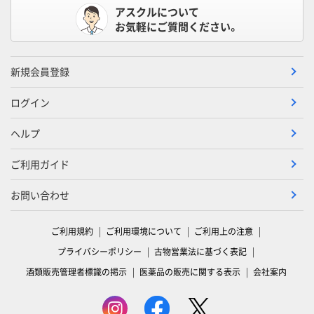
アスクルについて
お気軽にご質問ください。
新規会員登録
ログイン
ヘルプ
ご利用ガイド
お問い合わせ
ご利用規約
ご利用環境について
ご利用上の注意
プライバシーポリシー
古物営業法に基づく表記
酒類販売管理者標識の掲示
医薬品の販売に関する表示
会社案内