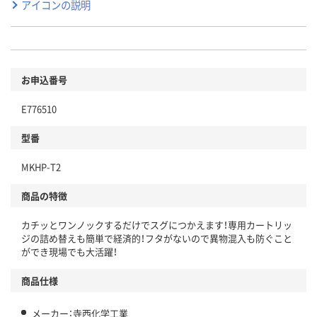
アイコンの説明
お申込番号
E776510
型番
MKHP-T2
商品の特徴
カチッとワンノックするだけでスグにつかえます！専用カートリッ
ジの詰め替えも簡単で経済的！フタがないので異物混入も防ぐこと
ができ現場でも大活躍！
商品仕様
メーカー：寺西化学工業