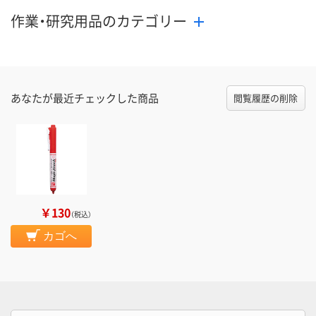
作業・研究用品のカテゴリー
あなたが最近チェックした商品
閲覧履歴の削除
￥130
（税込）
カゴへ