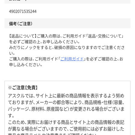
4902071535244
備考（ご注意）
【返品について】ご購入の際は、ご利用ガイド「返品・交換について」
を必ずご確認の上、お申し込みください。
みだりにノックをすると、破損の原因になりますのでご注意くださ
い。
ご購入の際は、ご利用ガイド「
ご利用ガイド
」を必ずご確認の上、お
申し込みください。
※ご注意【免責】
アスクルでは、サイト上に最新の商品情報を表示するよう努め
ておりますが、メーカーの都合等により、商品規格・仕様（容量、
パッケージ、原材料、原産国など）が変更される場合がございま
す。
このため、実際にお届けする商品とサイト上の商品情報の表記
が異なる場合がございますので、ご使用前には必ずお届けした