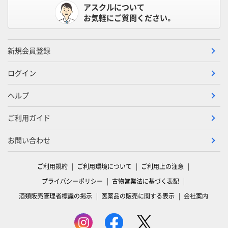
アスクルについて
お気軽にご質問ください。
新規会員登録
ログイン
ヘルプ
ご利用ガイド
お問い合わせ
ご利用規約
ご利用環境について
ご利用上の注意
プライバシーポリシー
古物営業法に基づく表記
酒類販売管理者標識の掲示
医薬品の販売に関する表示
会社案内