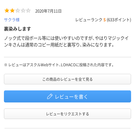
2020年7月11日
サクラ様
レビューランク
S
(633ポイント)
裏染みします
ノック式で段ボール等には使いやすいのですが、やはりマジックイ
ンキさんは通常のコピー用紙だと裏写り、染みになります。
※
レビューはアスクルWebサイト、LOHACOに投稿された内容です。
この商品のレビューを全て見る
レビューを書く
レビューをリクエストする