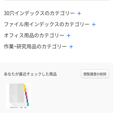
30穴インデックスのカテゴリー
ファイル用インデックスのカテゴリー
オフィス用品のカテゴリー
作業・研究用品のカテゴリー
あなたが最近チェックした商品
閲覧履歴の削除