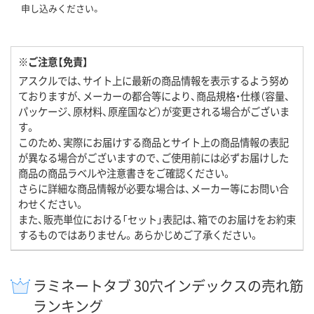
申し込みください。
※ご注意【免責】
アスクルでは、サイト上に最新の商品情報を表示するよう努め
ておりますが、メーカーの都合等により、商品規格・仕様（容量、
パッケージ、原材料、原産国など）が変更される場合がございま
す。
このため、実際にお届けする商品とサイト上の商品情報の表記
が異なる場合がございますので、ご使用前には必ずお届けした
商品の商品ラベルや注意書きをご確認ください。
さらに詳細な商品情報が必要な場合は、メーカー等にお問い合
わせください。
また、販売単位における「セット」表記は、箱でのお届けをお約束
するものではありません。あらかじめご了承ください。
ラミネートタブ 30穴インデックスの売れ筋
ランキング