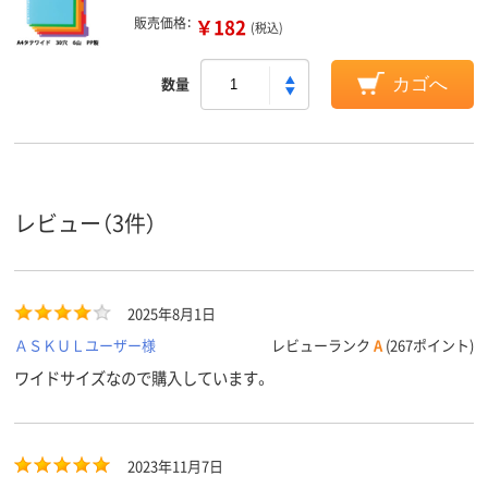
販売価格：
￥182
(税込)
数量
カゴへ
レビュー（3件）
2025年8月1日
ＡＳＫＵＬユーザー様
レビューランク
A
(267ポイント)
ワイドサイズなので購入しています。
2023年11月7日