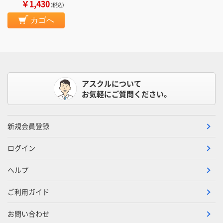
￥1,430
（税込）
カゴへ
アスクルについて
お気軽にご質問ください。
新規会員登録
ログイン
ヘルプ
ご利用ガイド
お問い合わせ