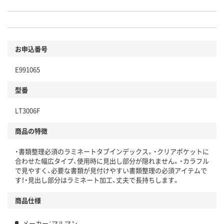
お申込番号
E991065
型番
LT3006F
商品の特徴
・書類整理必須のラミネートタブインデックス。・クリアポケットに
合わせた幅広タイプ、使用時に見出し部分が隠れません。・カラフル
で見やすく、必要な書類が見付けやすい書類整理の必須アイテムで
す！・見出し部分はラミネート加工、丈夫で長持ちします。
商品仕様
メーカー：マルマン