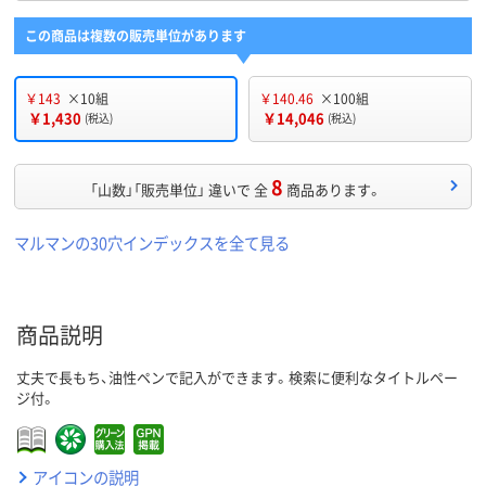
この商品は複数の販売単位があります
￥143
×10組
￥140.46
×100組
￥1,430
￥14,046
(税込)
(税込)
8
「山数」「販売単位」 違いで 全
商品あります。
マルマンの30穴インデックスを全て見る
商品説明
丈夫で長もち、油性ペンで記入ができます。検索に便利なタイトルペー
ジ付。
アイコンの説明