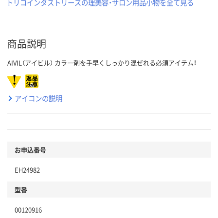
トリコインダストリーズの理美容・サロン用品小物を全て見る
商品説明
AIVIL（アイビル） カラー剤を手早くしっかり混ぜれる必須アイテム！
アイコンの説明
お申込番号
EH24982
型番
00120916