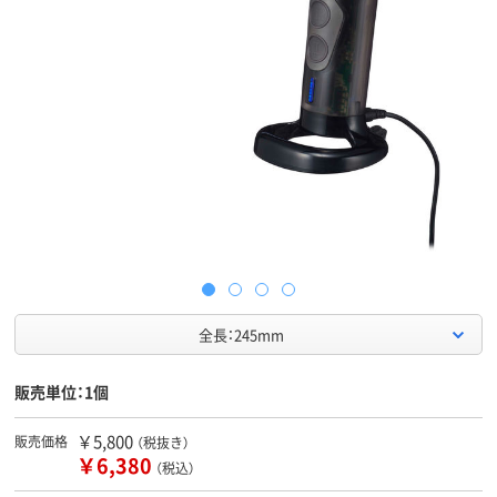
全長：245mm
販売単位：1個
￥5,800
販売価格
（税抜き）
￥6,380
（税込）