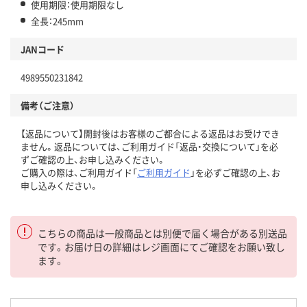
使用期限：使用期限なし
全長：245mm
JANコード
4989550231842
備考（ご注意）
【返品について】開封後はお客様のご都合による返品はお受けでき
ません。返品については、ご利用ガイド「返品・交換について」を必
ずご確認の上、お申し込みください。
ご購入の際は、ご利用ガイド「
ご利用ガイド
」を必ずご確認の上、お
申し込みください。
こちらの商品は一般商品とは別便で届く場合がある別送品
です。お届け日の詳細はレジ画面にてご確認をお願い致し
ます。