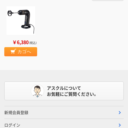
￥6,380
（税込）
カゴへ
アスクルについて
お気軽にご質問ください。
新規会員登録
ログイン