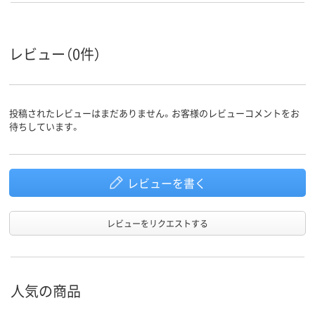
レビュー（0件）
投稿されたレビューはまだありません。お客様のレビューコメントをお
待ちしています。
レビューを書く
レビューをリクエストする
人気の商品