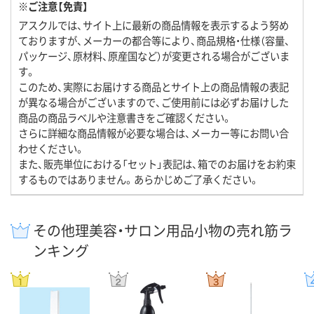
※ご注意【免責】
アスクルでは、サイト上に最新の商品情報を表示するよう努め
ておりますが、メーカーの都合等により、商品規格・仕様（容量、
パッケージ、原材料、原産国など）が変更される場合がございま
す。
このため、実際にお届けする商品とサイト上の商品情報の表記
が異なる場合がございますので、ご使用前には必ずお届けした
商品の商品ラベルや注意書きをご確認ください。
さらに詳細な商品情報が必要な場合は、メーカー等にお問い合
わせください。
また、販売単位における「セット」表記は、箱でのお届けをお約束
するものではありません。あらかじめご了承ください。
その他理美容・サロン用品小物の売れ筋ラ
ンキング