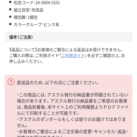
松吉コード：24-6904-0101
組立目安：完成品
梱包数：1梱包
カラーグループ：ピンク系
備考（ご注意）
【返品について】お客様のご都合による返品はお受けできません。
ご購入の際は、ご利用ガイド「
ご利用ガイド
」を必ずご確認の上、お
申し込みください。
直送品のため、以下の点にご注意ください。
・この商品には、アスクル発行の納品書が同梱されていない
場合があります。アスクル発行の納品書をご希望のお客様
は、商品到着後、本サイト上のご利用履歴よりＰＤＦファイ
ルにて印刷することが可能です。
・アスクルのダンボールもしくは袋でのお届けではありま
せん。
・お客様のご都合によるご注文後の変更・キャンセル・返品・