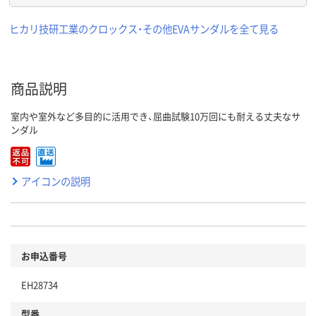
ヒカリ技研工業のクロックス・その他EVAサンダルを全て見る
商品説明
室内や室外など多目的に活用でき、屈曲試験10万回にも耐える丈夫なサ
ンダル
アイコンの説明
お申込番号
EH28734
型番