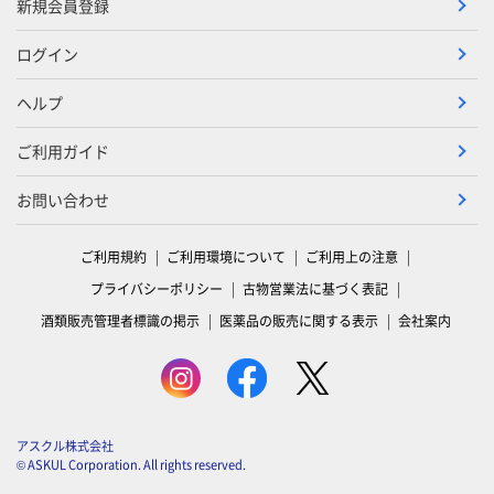
新規会員登録
ログイン
ヘルプ
ご利用ガイド
お問い合わせ
ご利用規約
ご利用環境について
ご利用上の注意
プライバシーポリシー
古物営業法に基づく表記
酒類販売管理者標識の掲示
医薬品の販売に関する表示
会社案内
アスクル株式会社
© ASKUL Corporation. All rights reserved.