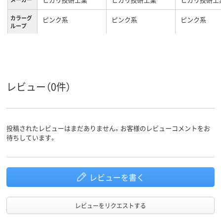
カラーグ
ピンク系
ピンク系
ピンク系
ループ
レビュー（0件）
投稿されたレビューはまだありません。お客様のレビューコメントをお
待ちしています。
レビューを書く
レビューをリクエストする