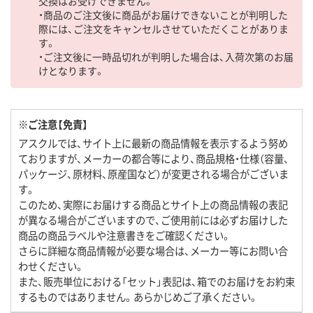
交換はお受けできません。
・商品のご注文後に商品がお届けできないことが判明した
際には、ご注文をキャンセルさせていただくことがありま
す。
・ご注文後に一時品切れが判明した場合は、入荷次第のお届
けとなります。
※ご注意【免責】
アスクルでは、サイト上に最新の商品情報を表示するよう努め
ておりますが、メーカーの都合等により、商品規格・仕様（容量、
パッケージ、原材料、原産国など）が変更される場合がございま
す。
このため、実際にお届けする商品とサイト上の商品情報の表記
が異なる場合がございますので、ご使用前には必ずお届けした
商品の商品ラベルや注意書きをご確認ください。
さらに詳細な商品情報が必要な場合は、メーカー等にお問い合
わせください。
また、販売単位における「セット」表記は、箱でのお届けをお約束
するものではありません。あらかじめご了承ください。