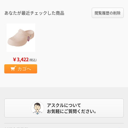
あなたが最近チェックした商品
閲覧履歴の削除
￥3,422
（税込）
カゴへ
アスクルについて
お気軽にご質問ください。