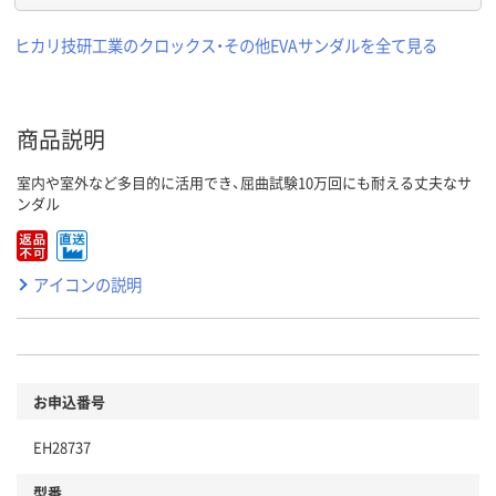
ヒカリ技研工業のクロックス・その他EVAサンダルを全て見る
商品説明
室内や室外など多目的に活用でき、屈曲試験10万回にも耐える丈夫なサ
ンダル
アイコンの説明
お申込番号
EH28737
型番