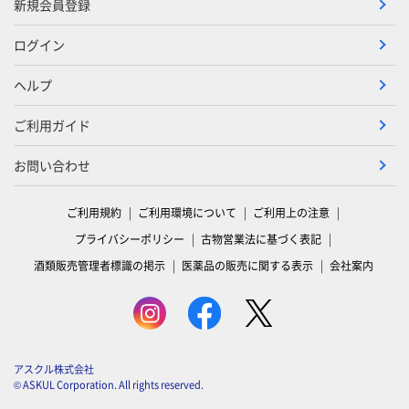
新規会員登録
ログイン
ヘルプ
ご利用ガイド
お問い合わせ
ご利用規約
ご利用環境について
ご利用上の注意
プライバシーポリシー
古物営業法に基づく表記
酒類販売管理者標識の掲示
医薬品の販売に関する表示
会社案内
アスクル株式会社
© ASKUL Corporation. All rights reserved.