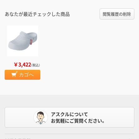
あなたが最近チェックした商品
閲覧履歴の削除
￥3,422
（税込）
カゴへ
アスクルについて
お気軽にご質問ください。