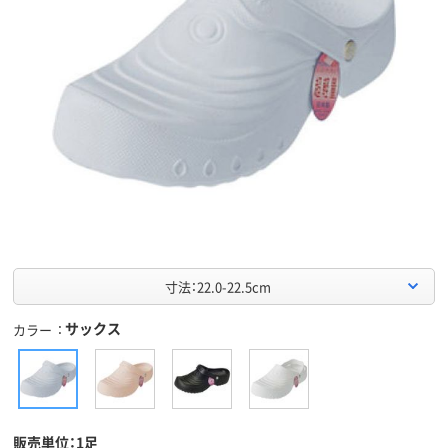
寸法：22.0-22.5cm
サックス
カラー
販売単位：1足