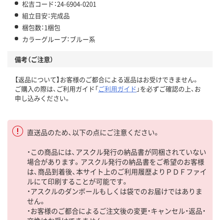
松吉コード：24-6904-0201
組立目安：完成品
梱包数：1梱包
カラーグループ：ブルー系
備考（ご注意）
【返品について】お客様のご都合による返品はお受けできません。
ご購入の際は、ご利用ガイド「
ご利用ガイド
」を必ずご確認の上、お
申し込みください。
直送品のため、以下の点にご注意ください。
・この商品には、アスクル発行の納品書が同梱されていない
場合があります。アスクル発行の納品書をご希望のお客様
は、商品到着後、本サイト上のご利用履歴よりＰＤＦファイ
ルにて印刷することが可能です。
・アスクルのダンボールもしくは袋でのお届けではありま
せん。
・お客様のご都合によるご注文後の変更・キャンセル・返品・