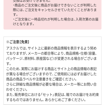
交換はお受けできません。
・商品のご注文後に商品がお届けできないことが判明した
際には、ご注文をキャンセルさせていただくことがありま
す。
・ご注文後に一時品切れが判明した場合は、入荷次第のお届
けとなります。
※ご注意【免責】
アスクルでは、サイト上に最新の商品情報を表示するよう努め
ておりますが、メーカーの都合等により、商品規格・仕様（容量、
パッケージ、原材料、原産国など）が変更される場合がございま
す。
このため、実際にお届けする商品とサイト上の商品情報の表記
が異なる場合がございますので、ご使用前には必ずお届けした
商品の商品ラベルや注意書きをご確認ください。
さらに詳細な商品情報が必要な場合は、メーカー等にお問い合
わせください。
また、販売単位における「セット」表記は、箱でのお届けをお約束
するものではありません。あらかじめご了承ください。