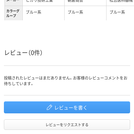
カラーグ
ブルー系
ブルー系
ブルー系
ループ
レビュー（0件）
投稿されたレビューはまだありません。お客様のレビューコメントをお
待ちしています。
レビューを書く
レビューをリクエストする