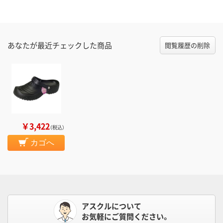
あなたが最近チェックした商品
閲覧履歴の削除
￥3,422
（税込）
カゴへ
アスクルについて
お気軽にご質問ください。