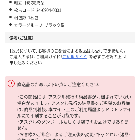
組立目安：完成品
松吉コード：24-6904-0301
梱包数：1梱包
カラーグループ：ブラック系
備考（ご注意）
【返品について】お客様のご都合による返品はお受けできません。
ご購入の際は、ご利用ガイド「
ご利用ガイド
」を必ずご確認の上、お
申し込みください。
直送品のため、以下の点にご注意ください。
・この商品には、アスクル発行の納品書が同梱されていない
場合があります。アスクル発行の納品書をご希望のお客様
は、商品到着後、本サイト上のご利用履歴よりＰＤＦファイ
ルにて印刷することが可能です。
・アスクルのダンボールもしくは袋でのお届けではありま
せん。
・お客様のご都合によるご注文後の変更・キャンセル・返品・