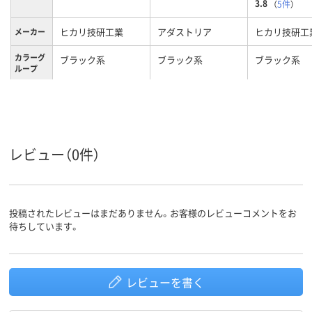
3.8
（
5件
）
ヒカリ技研工業
アダストリア
ヒカリ技研工
メーカー
カラーグ
ブラック系
ブラック系
ブラック系
ループ
レビュー（0件）
投稿されたレビューはまだありません。お客様のレビューコメントをお
待ちしています。
レビューを書く