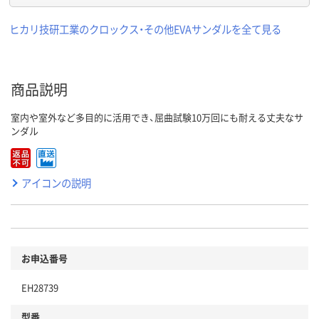
ヒカリ技研工業のクロックス・その他EVAサンダルを全て見る
商品説明
室内や室外など多目的に活用でき、屈曲試験10万回にも耐える丈夫なサ
ンダル
アイコンの説明
お申込番号
EH28739
型番