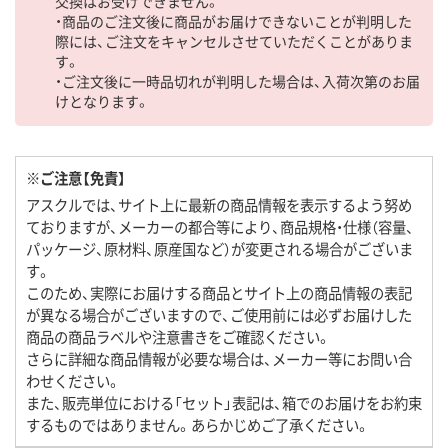
交換はお受けできません。
・商品のご注文後に商品がお届けできないことが判明した
際には、ご注文をキャンセルさせていただくことがありま
す。
・ご注文後に一時品切れが判明した場合は、入荷次第のお届
けとなります。
※ご注意【免責】
アスクルでは、サイト上に最新の商品情報を表示するよう努め
ておりますが、メーカーの都合等により、商品規格・仕様（容量、
パッケージ、原材料、原産国など）が変更される場合がございま
す。
このため、実際にお届けする商品とサイト上の商品情報の表記
が異なる場合がございますので、ご使用前には必ずお届けした
商品の商品ラベルや注意書きをご確認ください。
さらに詳細な商品情報が必要な場合は、メーカー等にお問い合
わせください。
また、販売単位における「セット」表記は、箱でのお届けをお約束
するものではありません。あらかじめご了承ください。