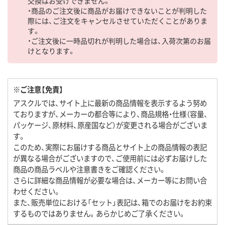
交換はお受けできません。
・商品のご注文後に商品がお届けできないことが判明した
際には、ご注文をキャンセルさせていただくことがありま
す。
・ご注文後に一時品切れが判明した場合は、入荷次第のお届
けとなります。
※ご注意【免責】
アスクルでは、サイト上に最新の商品情報を表示するよう努め
ておりますが、メーカーの都合等により、商品規格・仕様（容量、
パッケージ、原材料、原産国など）が変更される場合がございま
す。
このため、実際にお届けする商品とサイト上の商品情報の表記
が異なる場合がございますので、ご使用前には必ずお届けした
商品の商品ラベルや注意書きをご確認ください。
さらに詳細な商品情報が必要な場合は、メーカー等にお問い合
わせください。
また、販売単位における「セット」表記は、箱でのお届けをお約束
するものではありません。あらかじめご了承ください。