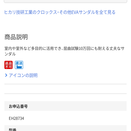
ヒカリ技研工業のクロックス・その他EVAサンダルを全て見る
商品説明
室内や室外など多目的に活用でき、屈曲試験10万回にも耐える丈夫なサ
ンダル
アイコンの説明
お申込番号
EH28734
型番