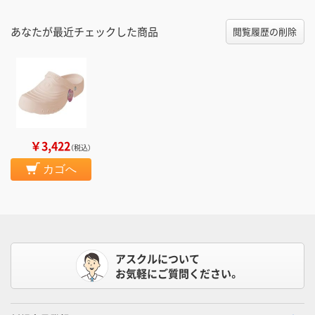
あなたが最近チェックした商品
閲覧履歴の削除
￥3,422
（税込）
カゴへ
アスクルについて
お気軽にご質問ください。