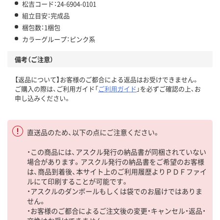
松吉コード：24-6904-0101
組立目安：完成品
梱包数：1梱包
カラーグループ：ピンク系
備考（ご注意）
【返品について】お客様のご都合による返品はお受けできません。
ご購入の際は、ご利用ガイド「
ご利用ガイド
」を必ずご確認の上、お
申し込みください。
直送品のため、以下の点にご注意ください。
・この商品には、アスクル発行の納品書が同梱されていない
場合があります。アスクル発行の納品書をご希望のお客様
は、商品到着後、本サイト上のご利用履歴よりＰＤＦファイ
ルにて印刷することが可能です。
・アスクルのダンボールもしくは袋でのお届けではありま
せん。
・お客様のご都合によるご注文後の変更・キャンセル・返品・