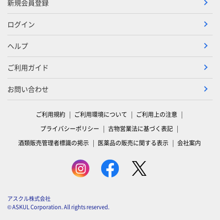
新規会員登録
ログイン
ヘルプ
ご利用ガイド
お問い合わせ
ご利用規約
ご利用環境について
ご利用上の注意
プライバシーポリシー
古物営業法に基づく表記
酒類販売管理者標識の掲示
医薬品の販売に関する表示
会社案内
アスクル株式会社
© ASKUL Corporation. All rights reserved.