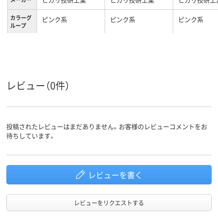
カラーグ
ピンク系
ピンク系
ピンク系
ループ
レビュー（0件）
投稿されたレビューはまだありません。お客様のレビューコメントをお
待ちしています。
レビューを書く
レビューをリクエストする