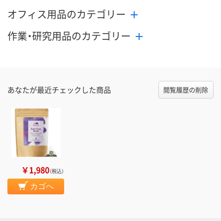
オフィス用品のカテゴリー
作業・研究用品のカテゴリー
あなたが最近チェックした商品
閲覧履歴の削除
￥1,980
（税込）
カゴへ