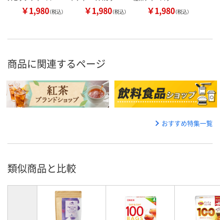
￥1,980
￥1,980
￥1,980
（税込）
（税込）
（税込）
商品に関連するページ
おすすめ特集一覧
類似商品と比較