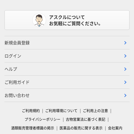
アスクルについて
お気軽にご質問ください。
新規会員登録
ログイン
ヘルプ
ご利用ガイド
お問い合わせ
ご利用規約
ご利用環境について
ご利用上の注意
プライバシーポリシー
古物営業法に基づく表記
酒類販売管理者標識の掲示
医薬品の販売に関する表示
会社案内