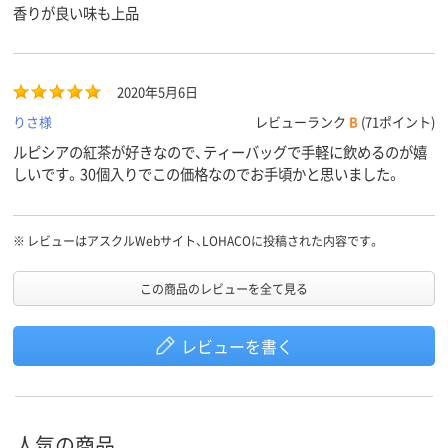
香りが良い味も上品
2020年5月6日
りさ様
レビューランク
B
(71ポイント)
ルピシアの紅茶が好きなので、ティーバッグで手軽に飲めるのが嬉
しいです。30個入りでこの価格なのでお手頃かと思いました。
※
レビューはアスクルWebサイト、LOHACOに投稿された内容です。
この商品のレビューを全て見る
レビューを書く
人気の商品