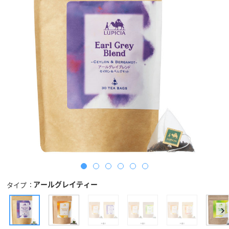
アールグレイティー
タイプ