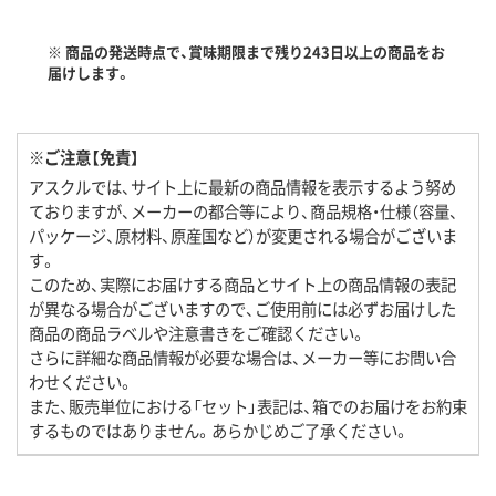
※ 商品の発送時点で、賞味期限まで残り243日以上の商品をお
届けします。
※ご注意【免責】
アスクルでは、サイト上に最新の商品情報を表示するよう努め
ておりますが、メーカーの都合等により、商品規格・仕様（容量、
パッケージ、原材料、原産国など）が変更される場合がございま
す。
このため、実際にお届けする商品とサイト上の商品情報の表記
が異なる場合がございますので、ご使用前には必ずお届けした
商品の商品ラベルや注意書きをご確認ください。
さらに詳細な商品情報が必要な場合は、メーカー等にお問い合
わせください。
また、販売単位における「セット」表記は、箱でのお届けをお約束
するものではありません。あらかじめご了承ください。