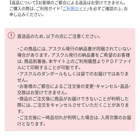
【返品について】お客様のご都合による返品はお受けできません。
ご購入の際は、ご利用ガイド「
ご利用ガイド
」を必ずご確認の上、お
申し込みください。
直送品のため、以下の点にご注意ください。
・この商品には、アスクル発行の納品書が同梱されていない
場合があります。アスクル発行の納品書をご希望のお客様
は、商品到着後、本サイト上のご利用履歴よりＰＤＦファイ
ルにて印刷することが可能です。
・アスクルのダンボールもしくは袋でのお届けではありま
せん。
・お客様のご都合によるご注文後の変更・キャンセル・返品・
交換はお受けできません。
・商品のご注文後に商品がお届けできないことが判明した
際には、ご注文をキャンセルさせていただくことがありま
す。
・ご注文後に一時品切れが判明した場合は、入荷次第のお届
けとなります。