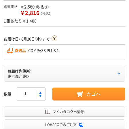
￥2,560
販売価格
（税抜き）
￥2,816
（税込）
1冊あたり￥1,408
お届け日：
8月26日（水）まで
直送品
COMPASS PLUS１
お届け先住所：
東京都江東区
数量
カゴへ
マイカタログへ登録
LOHACOでのご注文