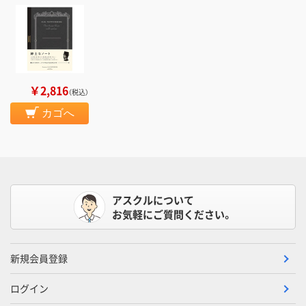
￥2,816
（税込）
カゴへ
アスクルについて
お気軽にご質問ください。
新規会員登録
ログイン