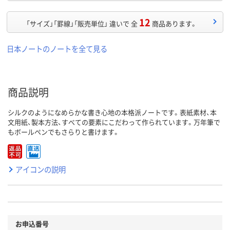
12
「サイズ」「罫線」「販売単位」 違いで 全
商品あります。
日本ノートのノートを全て見る
商品説明
シルクのようになめらかな書き心地の本格派ノートです。表紙素材、本
文用紙、製本方法、すべての要素にこだわって作られています。万年筆で
もボールペンでもさらりと書けます。
アイコンの説明
お申込番号