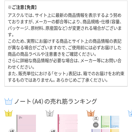
※ご注意【免責】
アスクルでは、サイト上に最新の商品情報を表示するよう努め
ておりますが、メーカーの都合等により、商品規格・仕様（容量、
パッケージ、原材料、原産国など）が変更される場合がございま
す。
このため、実際にお届けする商品とサイト上の商品情報の表記
が異なる場合がございますので、ご使用前には必ずお届けした
商品の商品ラベルや注意書きをご確認ください。
さらに詳細な商品情報が必要な場合は、メーカー等にお問い合
わせください。
また、販売単位における「セット」表記は、箱でのお届けをお約束
するものではありません。あらかじめご了承ください。
ノート（A4）の売れ筋ランキング