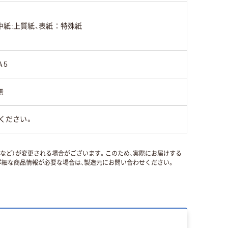
中紙:上質紙、表紙：特殊紙
Ａ5
無
ください。
国など）が変更される場合がございます。このため、実際にお届けする
細な商品情報が必要な場合は、製造元にお問い合わせください。