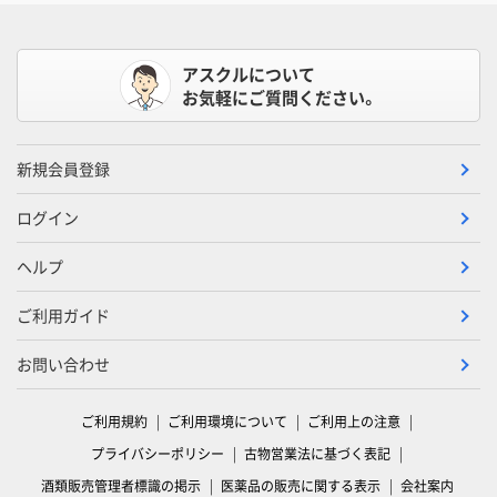
アスクルについて
お気軽にご質問ください。
新規会員登録
ログイン
ヘルプ
ご利用ガイド
お問い合わせ
ご利用規約
ご利用環境について
ご利用上の注意
プライバシーポリシー
古物営業法に基づく表記
酒類販売管理者標識の掲示
医薬品の販売に関する表示
会社案内