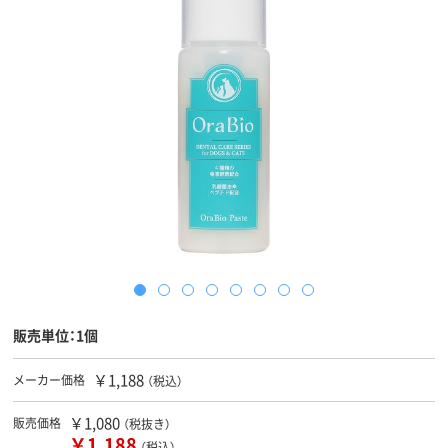
販売単位：1個
￥1,188
メーカー価格
（税込）
￥1,080
販売価格
（税抜き）
￥1,188
（税込）