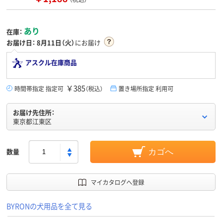
あり
在庫：
お届け日：
8月11日（火）
にお届け
アスクル在庫商品
￥385
時間帯指定 指定可
（税込）
置き場所指定 利用可
お届け先住所：
東京都江東区
数量
カゴへ
マイカタログへ登録
BYRONの犬用品を全て見る