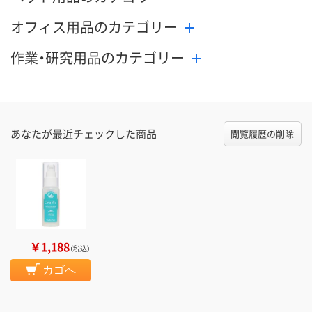
オフィス用品のカテゴリー
作業・研究用品のカテゴリー
あなたが最近チェックした商品
閲覧履歴の削除
￥1,188
（税込）
カゴへ