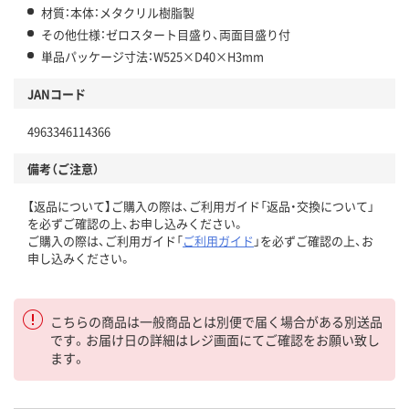
材質：本体：メタクリル樹脂製
その他仕様：ゼロスタート目盛り、両面目盛り付
単品パッケージ寸法：W525×D40×H3mm
JANコード
4963346114366
備考（ご注意）
【返品について】ご購入の際は、ご利用ガイド「返品・交換について」
を必ずご確認の上、お申し込みください。
ご購入の際は、ご利用ガイド「
ご利用ガイド
」を必ずご確認の上、お
申し込みください。
こちらの商品は一般商品とは別便で届く場合がある別送品
です。お届け日の詳細はレジ画面にてご確認をお願い致し
ます。