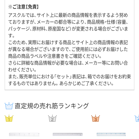
※ご注意【免責】
アスクルでは、サイト上に最新の商品情報を表示するよう努め
ておりますが、メーカーの都合等により、商品規格・仕様（容量、
パッケージ、原材料、原産国など）が変更される場合がございま
す。
このため、実際にお届けする商品とサイト上の商品情報の表記
が異なる場合がございますので、ご使用前には必ずお届けした
商品の商品ラベルや注意書きをご確認ください。
さらに詳細な商品情報が必要な場合は、メーカー等にお問い合
わせください。
また、販売単位における「セット」表記は、箱でのお届けをお約束
するものではありません。あらかじめご了承ください。
直定規の売れ筋ランキング