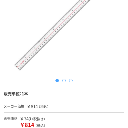
販売単位：1本
￥814
メーカー価格
（税込）
￥740
販売価格
（税抜き）
￥814
（税込）