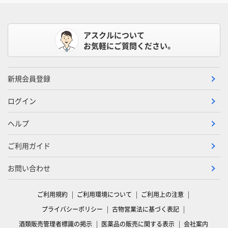
アスクルについて
お気軽にご質問ください。
新規会員登録
ログイン
ヘルプ
ご利用ガイド
お問い合わせ
ご利用規約
ご利用環境について
ご利用上の注意
プライバシーポリシー
古物営業法に基づく表記
酒類販売管理者標識の掲示
医薬品の販売に関する表示
会社案内