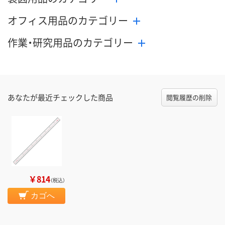
オフィス用品のカテゴリー
作業・研究用品のカテゴリー
あなたが最近チェックした商品
閲覧履歴の削除
￥814
（税込）
カゴへ