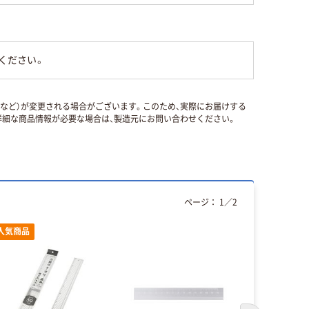
ください。
国など）が変更される場合がございます。このため、実際にお届けする
細な商品情報が必要な場合は、製造元にお問い合わせください。
ページ：
1
／
2
人気商品