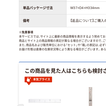
単品パッケージ寸法
W37×D4×H334mm
備考
【返品について】ご購入
※
免責事項
本サービスでは、サイト上に最新の商品情報を表示するよう努めており
商品とサイト上の商品情報の表記が異なる場合がございますので、ご
また、商品名および販売単位における「セット」や「箱」の表記は、必
お届け形態は倉庫の在庫状況等により異なる場合がございます。あら
この商品を見た人はこちらも検討
本気プライス