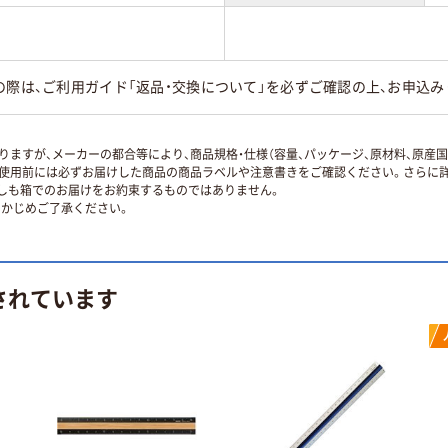
の際は、ご利用ガイド「返品・交換について」を必ずご確認の上、お申込み
ますが、メーカーの都合等により、商品規格・仕様（容量、パッケージ、原材料、原産
使用前には必ずお届けした商品の商品ラベルや注意書きをご確認ください。さらに詳
ずしも箱でのお届けをお約束するものではありません。
かじめご了承ください。
されています