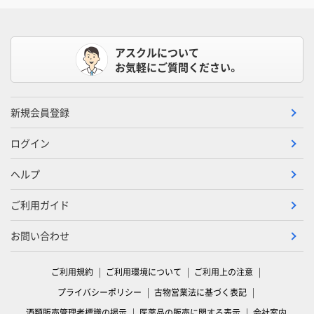
アスクルについて
お気軽にご質問ください。
新規会員登録
ログイン
ヘルプ
ご利用ガイド
お問い合わせ
ご利用規約
ご利用環境について
ご利用上の注意
プライバシーポリシー
古物営業法に基づく表記
酒類販売管理者標識の掲示
医薬品の販売に関する表示
会社案内