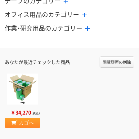
テープのカテゴリー
オフィス用品のカテゴリー
作業・研究用品のカテゴリー
あなたが最近チェックした商品
閲覧履歴の削除
￥34,270
（税込）
カゴへ