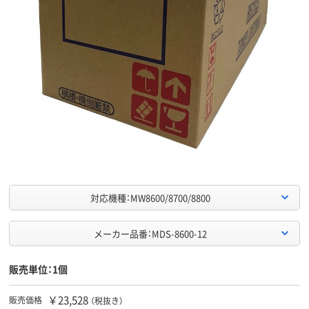
対応機種：MW8600/8700/8800
メーカー品番：MDS-8600-12
販売単位：1個
￥23,528
販売価格
（税抜き）