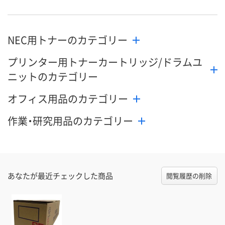
NEC用トナーのカテゴリー
プリンター用トナーカートリッジ/ドラムユ
ニットのカテゴリー
オフィス用品のカテゴリー
作業・研究用品のカテゴリー
あなたが最近チェックした商品
閲覧履歴の削除