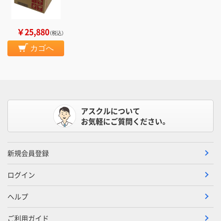
￥25,880
（税込）
カゴへ
アスクルについて
お気軽にご質問ください。
新規会員登録
ログイン
ヘルプ
ご利用ガイド