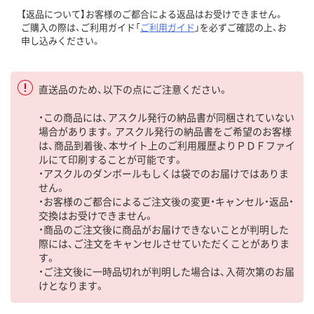
【返品について】お客様のご都合による返品はお受けできません。
ご購入の際は、ご利用ガイド「
ご利用ガイド
」を必ずご確認の上、お
申し込みください。
直送品のため、以下の点にご注意ください。
・この商品には、アスクル発行の納品書が同梱されていない
場合があります。アスクル発行の納品書をご希望のお客様
は、商品到着後、本サイト上のご利用履歴よりＰＤＦファイ
ルにて印刷することが可能です。
・アスクルのダンボールもしくは袋でのお届けではありま
せん。
・お客様のご都合によるご注文後の変更・キャンセル・返品・
交換はお受けできません。
・商品のご注文後に商品がお届けできないことが判明した
際には、ご注文をキャンセルさせていただくことがありま
す。
・ご注文後に一時品切れが判明した場合は、入荷次第のお届
けとなります。