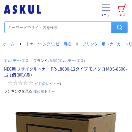
カゴ
メニュー
ホーム
トナー/インク/コピー用紙
プリンター用トナーカートリ
エム・デー・エス
ブランド：
MDS（エム・デー・エス）
NEC用 リサイクルトナー PR-L8600-12タイプ モノクロ MDS-8600-
12 1個（直送品）
（
0
件のレビュー
）
ランキングを見る：
NEC用トナー