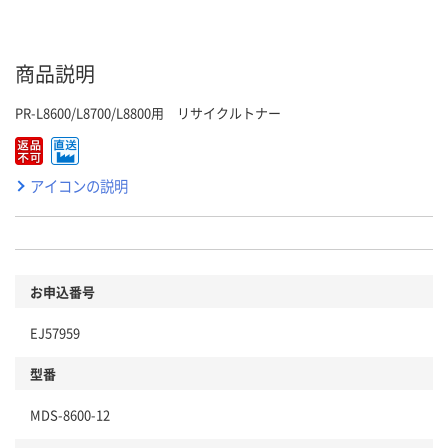
商品説明
PR-L8600/L8700/L8800用 リサイクルトナー
アイコンの説明
お申込番号
EJ57959
型番
MDS-8600-12