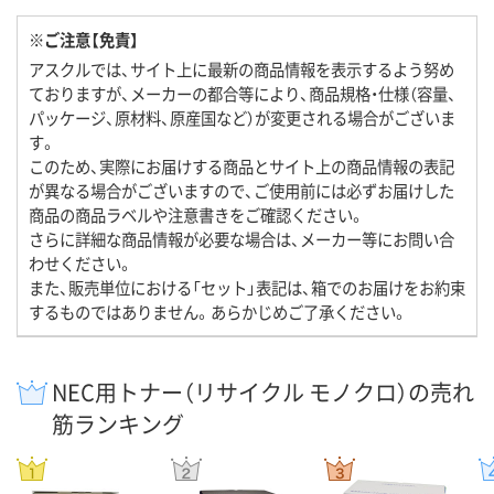
※ご注意【免責】
アスクルでは、サイト上に最新の商品情報を表示するよう努め
ておりますが、メーカーの都合等により、商品規格・仕様（容量、
パッケージ、原材料、原産国など）が変更される場合がございま
す。
このため、実際にお届けする商品とサイト上の商品情報の表記
が異なる場合がございますので、ご使用前には必ずお届けした
商品の商品ラベルや注意書きをご確認ください。
さらに詳細な商品情報が必要な場合は、メーカー等にお問い合
わせください。
また、販売単位における「セット」表記は、箱でのお届けをお約束
するものではありません。あらかじめご了承ください。
NEC用トナー（リサイクル モノクロ）の売れ
筋ランキング