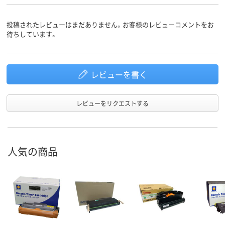
投稿されたレビューはまだありません。お客様のレビューコメントをお
待ちしています。
レビューを書く
レビューをリクエストする
人気の商品