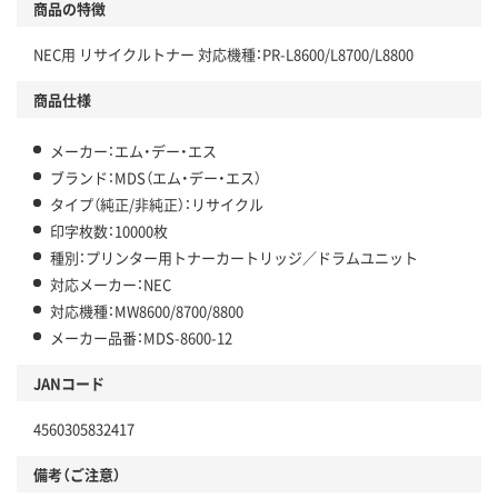
商品の特徴
NEC用 リサイクルトナー 対応機種：PR-L8600/L8700/L8800
商品仕様
メーカー：エム・デー・エス
ブランド：MDS（エム・デー・エス）
タイプ（純正/非純正）：リサイクル
印字枚数：10000枚
種別：プリンター用トナーカートリッジ／ドラムユニット
対応メーカー：NEC
対応機種：MW8600/8700/8800
メーカー品番：MDS-8600-12
JANコード
4560305832417
備考（ご注意）