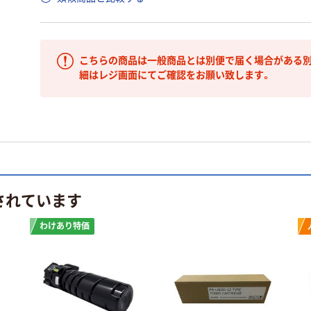
こちらの商品は一般商品とは別便で届く場合がある別
細はレジ画面にてご確認をお願い致します。
されています
わけあり特価