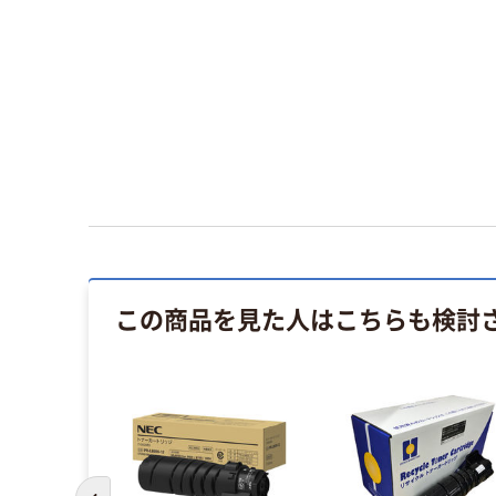
この商品を見た人はこちらも検討