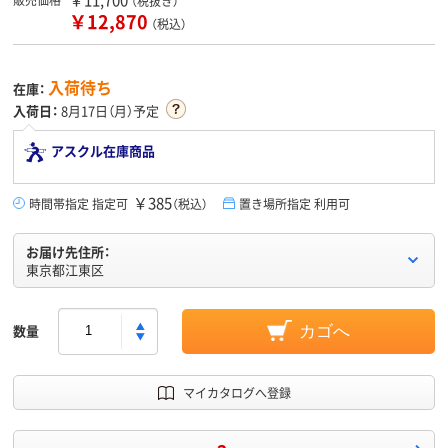
（税抜き）
￥12,870
（税込）
入荷待ち
在庫：
入荷日：
8月17日（月）予定
アスクル在庫商品
￥385
時間帯指定 指定可
（税込）
置き場所指定 利用可
お届け先住所：
東京都江東区
数量
カゴへ
マイカタログへ登録