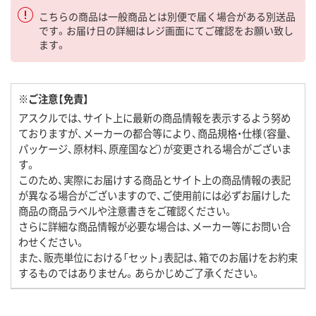
こちらの商品は一般商品とは別便で届く場合がある別送品
です。お届け日の詳細はレジ画面にてご確認をお願い致し
ます。
※ご注意【免責】
アスクルでは、サイト上に最新の商品情報を表示するよう努め
ておりますが、メーカーの都合等により、商品規格・仕様（容量、
パッケージ、原材料、原産国など）が変更される場合がございま
す。
このため、実際にお届けする商品とサイト上の商品情報の表記
が異なる場合がございますので、ご使用前には必ずお届けした
商品の商品ラベルや注意書きをご確認ください。
さらに詳細な商品情報が必要な場合は、メーカー等にお問い合
わせください。
また、販売単位における「セット」表記は、箱でのお届けをお約束
するものではありません。あらかじめご了承ください。