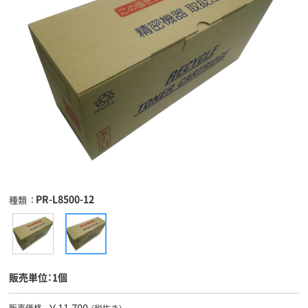
PR-L8500-12
種類
販売単位：1個
￥11,700
販売価格