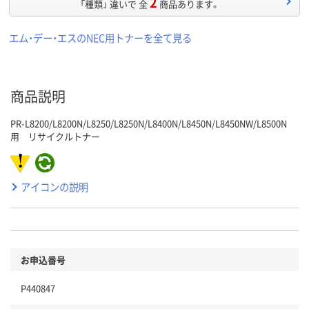
2
「種類」 違いで 全
商品あります。
エム・デー・エスのNEC用トナーを全て見る
商品説明
PR-L8200/L8200N/L8250/L8250N/L8400N/L8450N/L8450NW/L8500N
用 リサイクルトナー
アイコンの説明
お申込番号
P440847