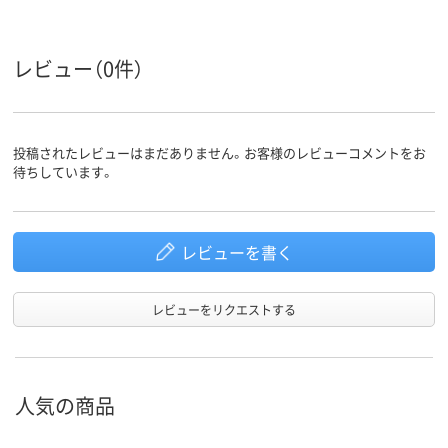
対応メー
NEC
NEC
カー
レビュー（0件）
投稿されたレビューはまだありません。お客様のレビューコメントをお
待ちしています。
レビューを書く
レビューをリクエストする
人気の商品