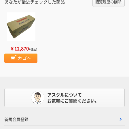
あなたが最近チェックした商品
閲覧履歴の削除
￥12,870
（税込）
カゴへ
アスクルについて
お気軽にご質問ください。
新規会員登録