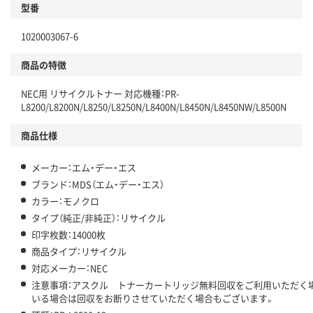
型番
1020003067-6
商品の特徴
NEC用 リサイクルトナー 対応機種：PR-
L8200/L8200N/L8250/L8250N/L8400N/L8450N/L8450NW/L8500N
商品仕様
メーカー：エム・デー・エス
ブランド：MDS（エム・デー・エス）
カラー：モノクロ
タイプ（純正/非純正）：リサイクル
印字枚数：14000枚
商品タイプ：リサイクル
対応メーカー：NEC
注意事項：アスクル トナーカートリッジ無料回収をご利用いただく
いる場合は回収をお断りさせていただく場合もございます。