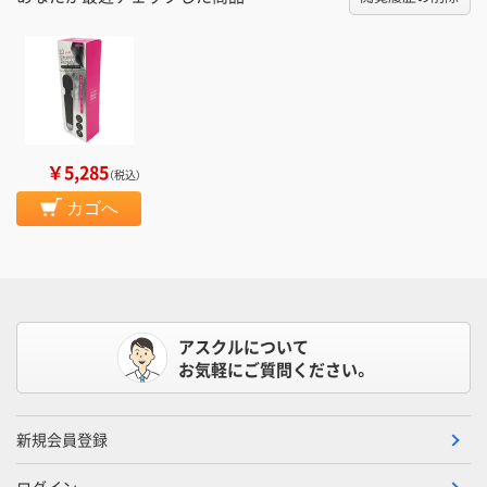
￥5,285
（税込）
カゴへ
アスクルについて
お気軽にご質問ください。
新規会員登録