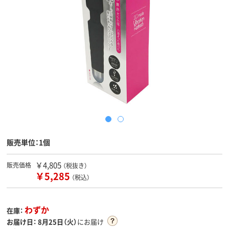
販売単位：1個
￥4,805
販売価格
（税抜き）
￥5,285
（税込）
わずか
在庫：
お届け日：
8月25日（火）
にお届け