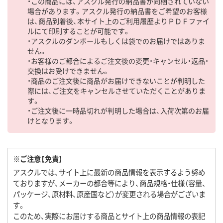
・この商品には、アスクル発行の納品書が同梱されていない
場合があります。アスクル発行の納品書をご希望のお客様
は、商品到着後、本サイト上のご利用履歴よりＰＤＦファイ
ルにて印刷することが可能です。
・アスクルのダンボールもしくは袋でのお届けではありま
せん。
・お客様のご都合によるご注文後の変更・キャンセル・返品・
交換はお受けできません。
・商品のご注文後に商品がお届けできないことが判明した
際には、ご注文をキャンセルさせていただくことがありま
す。
・ご注文後に一時品切れが判明した場合は、入荷次第のお届
けとなります。
※ご注意【免責】
アスクルでは、サイト上に最新の商品情報を表示するよう努め
ておりますが、メーカーの都合等により、商品規格・仕様（容量、
パッケージ、原材料、原産国など）が変更される場合がございま
す。
このため、実際にお届けする商品とサイト上の商品情報の表記