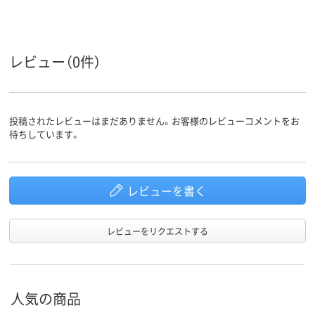
レビュー（0件）
投稿されたレビューはまだありません。お客様のレビューコメントをお
待ちしています。
レビューを書く
レビューをリクエストする
人気の商品