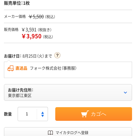
販売単位：1枚
￥5,500
メーカー価格
（税込）
￥3,591
販売価格
（税抜き）
￥3,950
（税込）
お届け日：
8月25日（火）まで
直送品
フォーク株式会社（事務服）
お届け先住所：
東京都江東区
数量
カゴへ
マイカタログへ登録