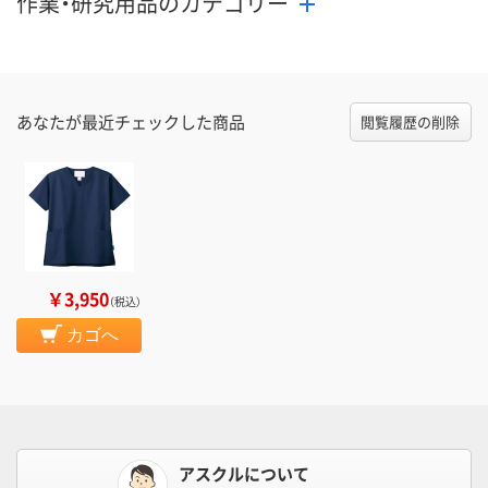
作業・研究用品のカテゴリー
あなたが最近チェックした商品
閲覧履歴の削除
￥3,950
（税込）
カゴへ
アスクルについて