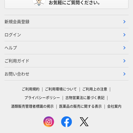
お気軽にご質問ください。
新規会員登録
ログイン
ヘルプ
ご利用ガイド
お問い合わせ
ご利用規約
ご利用環境について
ご利用上の注意
プライバシーポリシー
古物営業法に基づく表記
酒類販売管理者標識の掲示
医薬品の販売に関する表示
会社案内