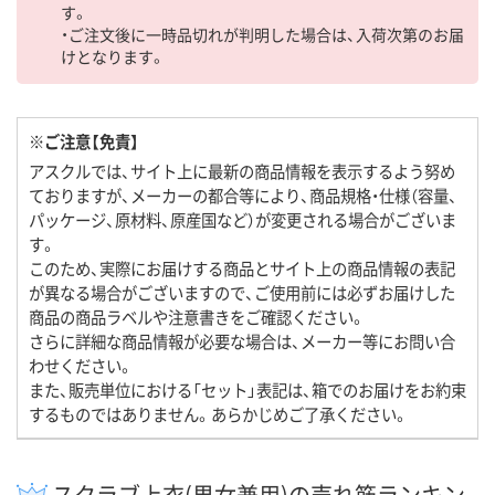
す。
・ご注文後に一時品切れが判明した場合は、入荷次第のお届
けとなります。
※ご注意【免責】
アスクルでは、サイト上に最新の商品情報を表示するよう努め
ておりますが、メーカーの都合等により、商品規格・仕様（容量、
パッケージ、原材料、原産国など）が変更される場合がございま
す。
このため、実際にお届けする商品とサイト上の商品情報の表記
が異なる場合がございますので、ご使用前には必ずお届けした
商品の商品ラベルや注意書きをご確認ください。
さらに詳細な商品情報が必要な場合は、メーカー等にお問い合
わせください。
また、販売単位における「セット」表記は、箱でのお届けをお約束
するものではありません。あらかじめご了承ください。
スクラブ上衣(男女兼用)の売れ筋ランキン