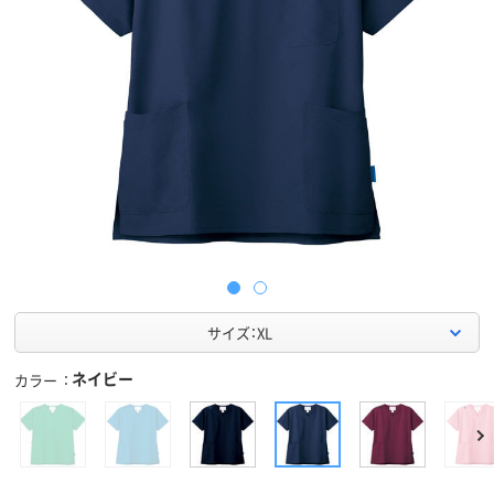
サイズ：XL
ネイビー
カラー