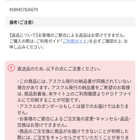
4589457826679
備考（ご注意）
【返品について】お客様のご都合による返品はお受けできません。
ご購入の際は、ご利用ガイド「
ご利用ガイド
」を必ずご確認の上、お
申し込みください。
直送品のため、以下の点にご注意ください。
・この商品には、アスクル発行の納品書が同梱されていない
場合があります。アスクル発行の納品書をご希望のお客様
は、商品到着後、本サイト上のご利用履歴よりＰＤＦファイ
ルにて印刷することが可能です。
・アスクルのダンボールもしくは袋でのお届けではありま
せん。
・お客様のご都合によるご注文後の変更・キャンセル・返品・
交換はお受けできません。
・商品のご注文後に商品がお届けできないことが判明した
際には、ご注文をキャンセルさせていただくことがありま