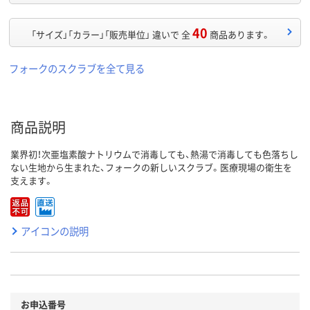
40
「サイズ」「カラー」「販売単位」 違いで 全
商品あります。
フォークのスクラブを全て見る
商品説明
業界初！次亜塩素酸ナトリウムで消毒しても、熱湯で消毒しても色落ちし
ない生地から生まれた、フォークの新しいスクラブ。医療現場の衛生を
支えます。
アイコンの説明
お申込番号