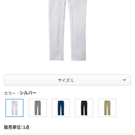
サイズ：L
シルバー
カラー
販売単位：1点