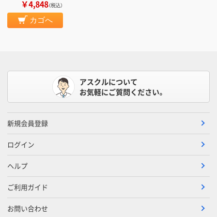
￥4,848
（税込）
カゴへ
アスクルについて
お気軽にご質問ください。
新規会員登録
ログイン
ヘルプ
ご利用ガイド
お問い合わせ