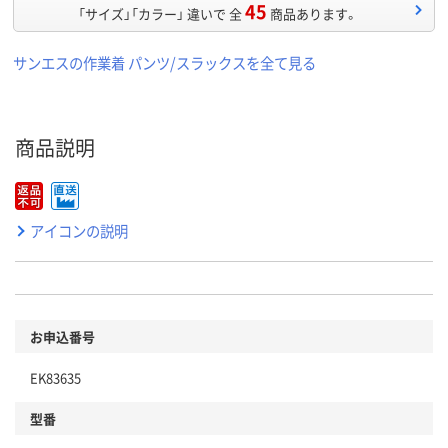
45
「サイズ」「カラー」 違いで 全
商品あります。
サンエスの作業着 パンツ/スラックスを全て見る
商品説明
アイコンの説明
お申込番号
EK83635
型番