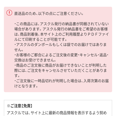
直送品のため、以下の点にご注意ください。
・この商品には、アスクル発行の納品書が同梱されていない
場合があります。アスクル発行の納品書をご希望のお客様
は、商品到着後、本サイト上のご利用履歴よりＰＤＦファイ
ルにて印刷することが可能です。
・アスクルのダンボールもしくは袋でのお届けではありま
せん。
・お客様のご都合によるご注文後の変更・キャンセル・返品・
交換はお受けできません。
・商品のご注文後に商品がお届けできないことが判明した
際には、ご注文をキャンセルさせていただくことがありま
す。
・ご注文後に一時品切れが判明した場合は、入荷次第のお届
けとなります。
※ご注意【免責】
アスクルでは、サイト上に最新の商品情報を表示するよう努め