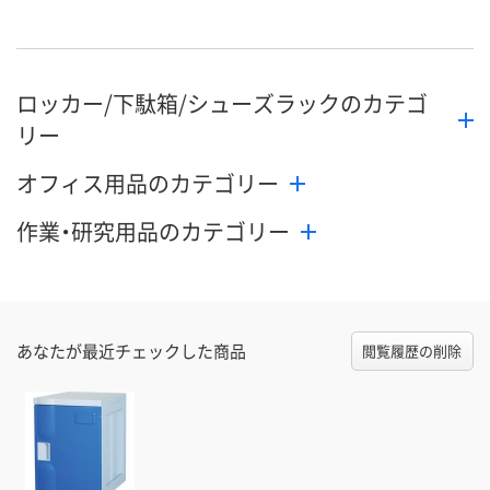
ロッカー/下駄箱/シューズラックのカテゴ
リー
オフィス用品のカテゴリー
作業・研究用品のカテゴリー
あなたが最近チェックした商品
閲覧履歴の削除