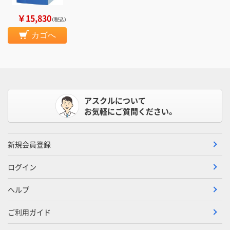
￥15,830
（税込）
カゴへ
アスクルについて
お気軽にご質問ください。
新規会員登録
ログイン
ヘルプ
ご利用ガイド