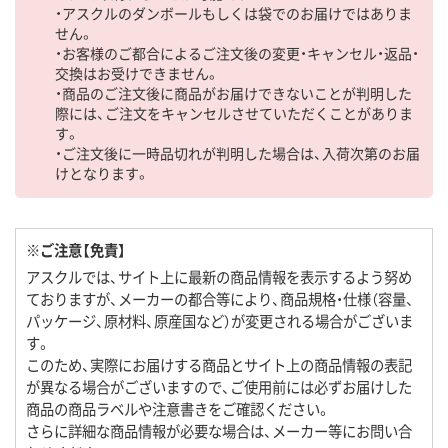
・アスクルのダンボールもしくは袋でのお届けではありま
せん。
・お客様のご都合によるご注文後の変更・キャンセル・返品・
交換はお受けできません。
・商品のご注文後に商品がお届けできないことが判明した
際には、ご注文をキャンセルさせていただくことがありま
す。
・ご注文後に一時品切れが判明した場合は、入荷次第のお届
けとなります。
※ご注意【免責】
アスクルでは、サイト上に最新の商品情報を表示するよう努め
ておりますが、メーカーの都合等により、商品規格・仕様（容量、
パッケージ、原材料、原産国など）が変更される場合がございま
す。
このため、実際にお届けする商品とサイト上の商品情報の表記
が異なる場合がございますので、ご使用前には必ずお届けした
商品の商品ラベルや注意書きをご確認ください。
さらに詳細な商品情報が必要な場合は、メーカー等にお問い合