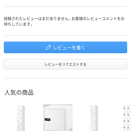
投稿されたレビューはまだありません。お客様のレビューコメントをお
待ちしています。
レビューを書く
レビューをリクエストする
人気の商品