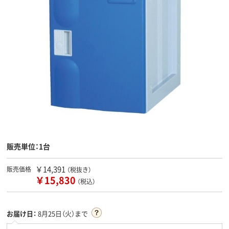
販売単位：1台
￥14,391
販売価格
（税抜き）
￥15,830
（税込）
お届け日：
8月25日（火）まで