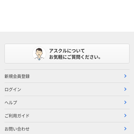
アスクルについて
お気軽にご質問ください。
新規会員登録
ログイン
ヘルプ
ご利用ガイド
お問い合わせ