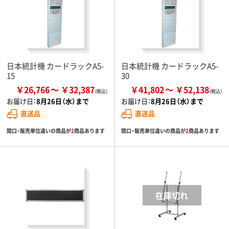
日本統計機 カードラックA5-
日本統計機 カードラックA5-
15
30
￥26,766
￥32,387
￥41,802
￥52,138
お届け日：
8月26日（水）まで
お届け日：
8月26日（水）まで
直送品
直送品
間口・販売単位違いの商品が
2
商品あります
間口・販売単位違いの商品が
2
商品あります