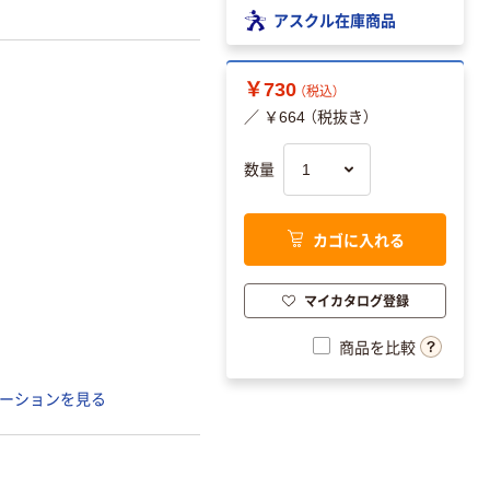
アスクル在庫商品
￥730
（税込）
／ ￥664 （税抜き）
数量
カゴに入れる
マイカタログ登録
商品を比較
ーションを見る