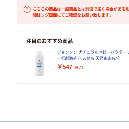
こちらの商品は一般商品とは別便で届く場合がある別
細はレジ画面にてご確認をお願い致します。
注目のおすすめ商品
ジョンソン ナチュラルベビーパウダー 100g 
ー低刺激処方 あせも 天然由来成分
￥547
（税込）