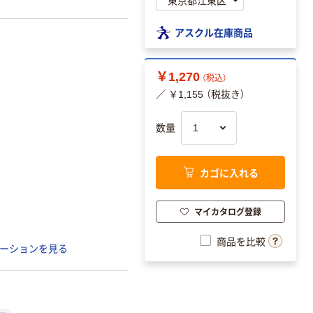
アスクル在庫商品
￥1,270
（税込）
／ ￥1,155 （税抜き）
数量
カゴに入れる
マイカタログ登録
商品を比較
ーションを見る