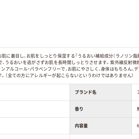
お肌に着目し、お肌をしっとり保湿する「うるおい補給成分（ラノリン脂
合で、うるおいを逃がさずお肌を長時間しっとりさせます。紫外線反射微
ノンアルコール・パラベンフリーで、お肌にやさしく、身体はもちろん、
す。（全ての方にアレルギーが起こらないというわけではありません）
ブランド名
香り
内容量