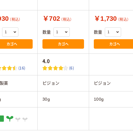
30
￥702
￥1,730
（税込）
（税込）
（税込）
数量
数量
カゴへ
カゴへ
カゴへ
4.0
(16)
(6)
製薬
ピジョン
ピジョン
g
30g
100g